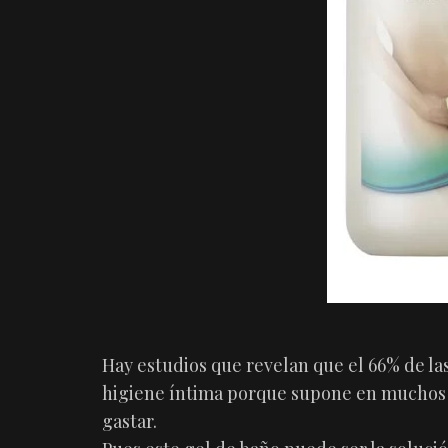
Hay estudios que revelan que el 66% de la
higiene íntima porque supone en muchos 
gastar.