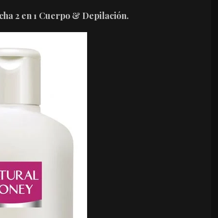
cha 2 en 1 Cuerpo & Depilación.