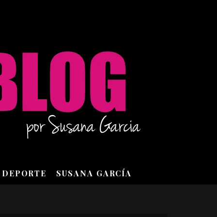
DEPORTE
SUSANA GARCÍA