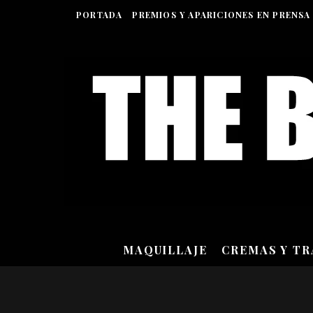
PORTADA
PREMIOS Y APARICIONES EN PRENSA
MAQUILLAJE
CREMAS Y T