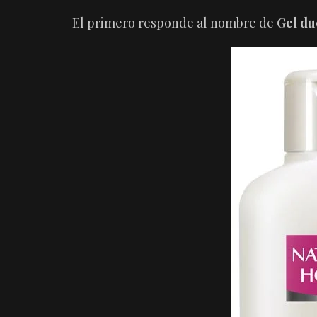
El primero responde al nombre de
Gel du