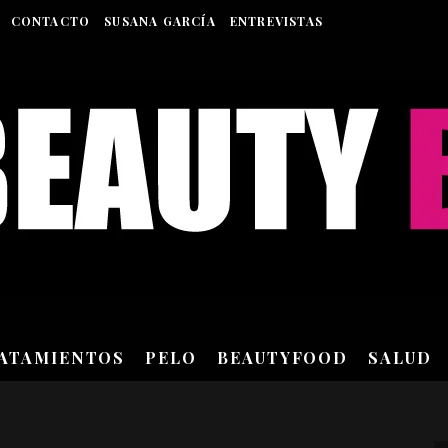
CONTACTO
SUSANA GARCÍA
ENTREVISTAS
RATAMIENTOS
PELO
BEAUTYFOOD
SALUD