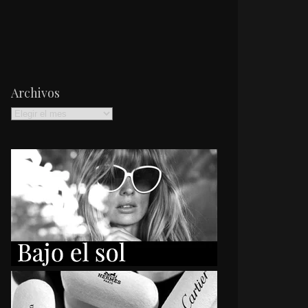
Archivos