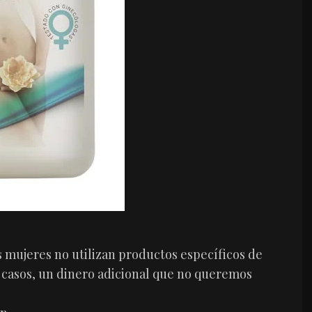
s mujeres no utilizan productos específicos de
casos, un dinero adicional que no queremos