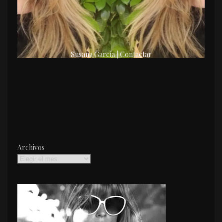
Susana García | Contactar
Archivos