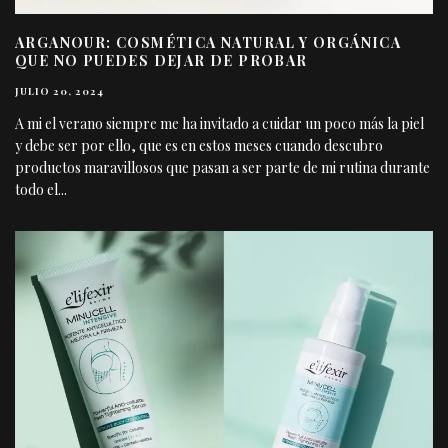
ARGANOUR: COSMÉTICA NATURAL Y ORGÁNICA
QUE NO PUEDES DEJAR DE PROBAR
JULIO 20, 2024
A mi el verano siempre me ha invitado a cuidar un poco más la piel
y debe ser por ello, que es en estos meses cuando descubro
productos maravillosos que pasan a ser parte de mi rutina durante
todo el
...