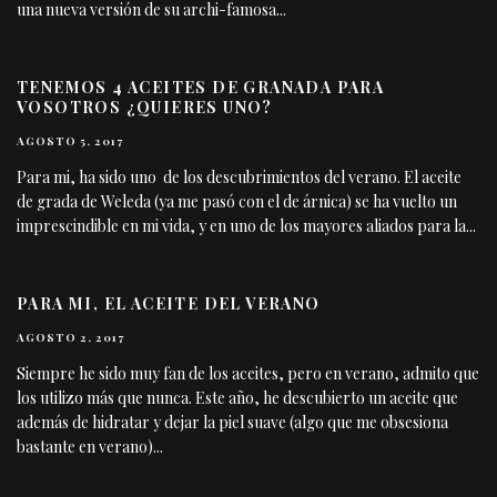
una nueva versión de su archi-famosa
...
TENEMOS 4 ACEITES DE GRANADA PARA
VOSOTROS ¿QUIERES UNO?
AGOSTO 5, 2017
Para mi, ha sido uno de los descubrimientos del verano. El aceite
de grada de Weleda (ya me pasó con el de árnica) se ha vuelto un
imprescindible en mi vida, y en uno de los mayores aliados para la
...
PARA MI, EL ACEITE DEL VERANO
AGOSTO 2, 2017
Siempre he sido muy fan de los aceites, pero en verano, admito que
los utilizo más que nunca. Este año, he descubierto un aceite que
además de hidratar y dejar la piel suave (algo que me obsesiona
bastante en verano)
...