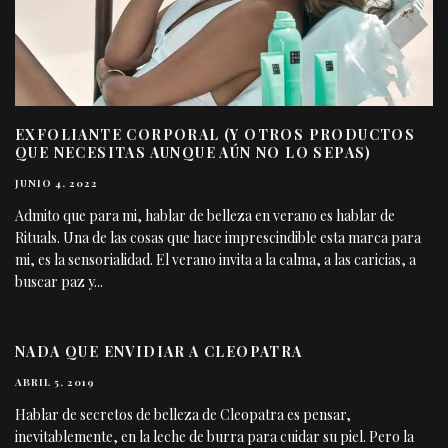
EXFOLIANTE CORPORAL (Y OTROS PRODUCTOS
QUE NECESITAS AUNQUE AÚN NO LO SEPAS)
JUNIO 4, 2022
Admito que para mi, hablar de belleza en verano es hablar de
Rituals. Una de las cosas que hace imprescindible esta marca para
mi, es la sensorialidad. El verano invita a la calma, a las caricias, a
buscar paz y
...
NADA QUE ENVIDIAR A CLEOPATRA
ABRIL 5, 2019
Hablar de secretos de belleza de Cleopatra es pensar,
inevitablemente, en la leche de burra para cuidar su piel. Pero la