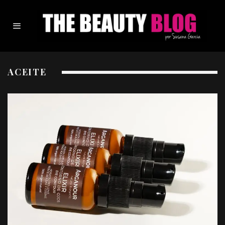
ACEITE