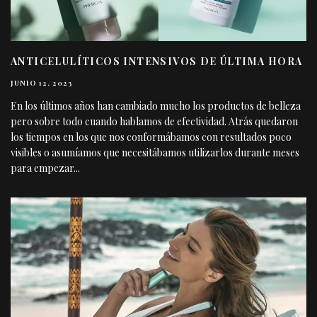
ANTICELULÍTICOS INTENSIVOS DE ÚLTIMA HORA
JUNIO 12, 2023
En los últimos años han cambiado mucho los productos de belleza
pero sobre todo cuando hablamos de efectividad. Atrás quedaron
los tiempos en los que nos conformábamos con resultados poco
visibles o asumíamos que necesitábamos utilizarlos durante meses
para empezar
...