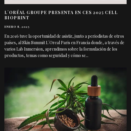
L´ORÉAL GROUPE PRESENTA EN CES 2025 CELL
BIOPRINT
ENERO 8, 2025
En 2016 tuve la oportunidad de asistir, junto a periodistas de otros
países, al Skin Summit L´Oreal Paris en Francia donde, a través de
varios Lab Inmersion, aprendimos sobre la formulación de los
productos, temas como seguridad y cómo se
...