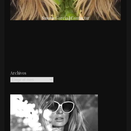
Susana García | Contactar
Archivos