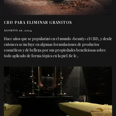
CBD PARA ELIMINAR GRANITOS
AGOSTO 26, 2024
Hace años que se popularizó en el mundo «beauty» el CBD, y desde
entonces se incluye en algunas formulaciones de productos
cosméticos y de belleza por sus propiedades beneficiosas sobre
todo aplicado de forma tópica en la piel. Se le
...