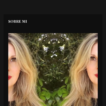
SOBRE MI