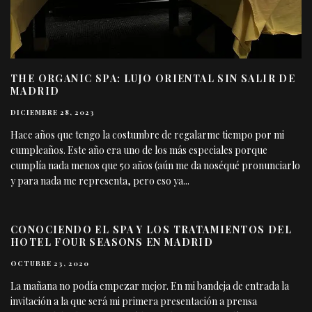
THE ORGANIC SPA: LUJO ORIENTAL SIN SALIR DE
MADRID
DICIEMBRE 28, 2023
Hace años que tengo la costumbre de regalarme tiempo por mi
cumpleaños. Este año era uno de los más especiales porque
cumplía nada menos que 50 años (aún me da noséqué pronunciarlo
y para nada me representa, pero eso ya
...
CONOCIENDO EL SPA Y LOS TRATAMIENTOS DEL
HOTEL FOUR SEASONS EN MADRID
OCTUBRE 23, 2020
La mañana no podía empezar mejor. En mi bandeja de entrada la
invitación a la que será mi primera presentación a prensa