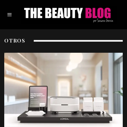
OTROS