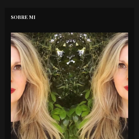
SOBRE MI