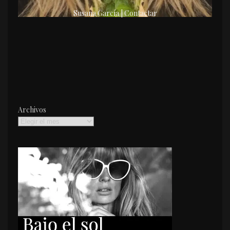
Susana García | Contactar
Archivos