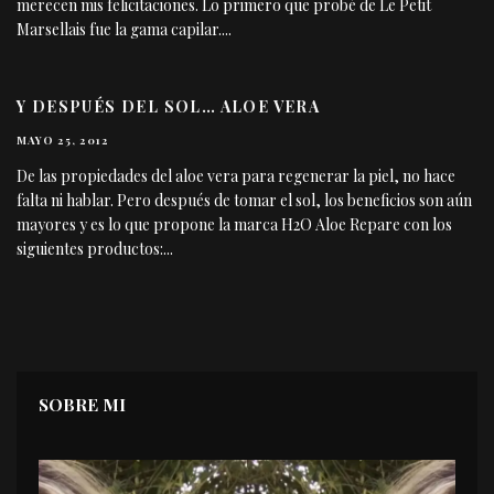
merecen mis felicitaciones. Lo primero que probé de Le Petit
Marsellais fue la gama capilar.
...
Y DESPUÉS DEL SOL… ALOE VERA
MAYO 25, 2012
De las propiedades del aloe vera para regenerar la piel, no hace
falta ni hablar. Pero después de tomar el sol, los beneficios son aún
mayores y es lo que propone la marca H2O Aloe Repare con los
siguientes productos:
...
SOBRE MI