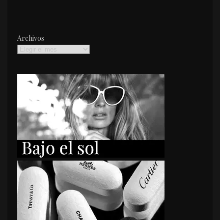
Archivos