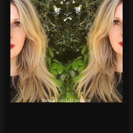
Susana García | Contactar