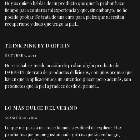
Hoy os quiero hablar de un producto que quería probar hace
tiempo para contaros mi experiencia y que, sin embargo, no he
podido probar. Se trata de una cura para pieles que necesitan
recuperarse y dado que tengo la piel
...
THINK PINK BY DARPHIN
OCTUBRE 5, 2012
No sé si habéis tenido ocasión de probar algún producto de
DARPHIN. Se trata de productos deliciosos, con unos aromas que
hacen que la aplicación sea un auténtico placer pero además, son
productos que la piel agradece desde el primer
...
LO MÁS DULCE DEL VERANO
AGOSTO 10, 2012
Lo que me pasa a mi con esta marca es dificil de explicar. Hay
productos que no me gustan nada y otros que sin embargo,