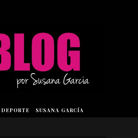
DEPORTE
SUSANA GARCÍA