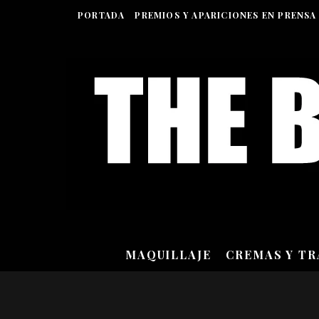
PORTADA
PREMIOS Y APARICIONES EN PRENSA
MAQUILLAJE
CREMAS Y T