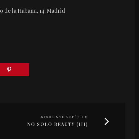
o de la Habana, 14. Madrid
SIGUIENTE ARTÍCULO
NO SOLO BEAUTY (III)