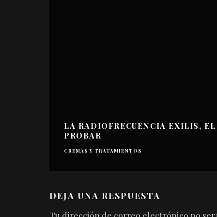
LA RADIOFRECUENCIA EXILIS, 
PROBAR
CREMAS Y TRATAMIENTOS
DEJA UNA RESPUESTA
Tu dirección de correo electrónico no ser