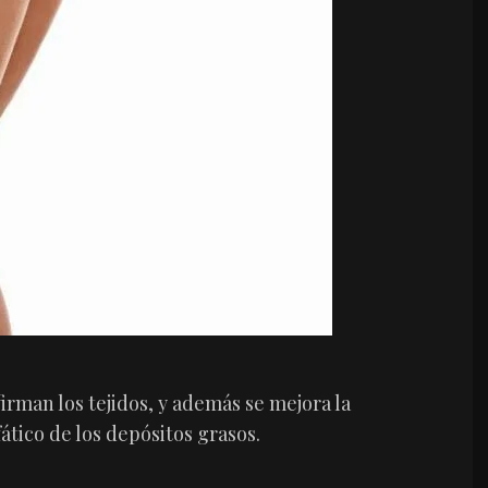
firman los tejidos, y además se mejora la
ático de los depósitos grasos.