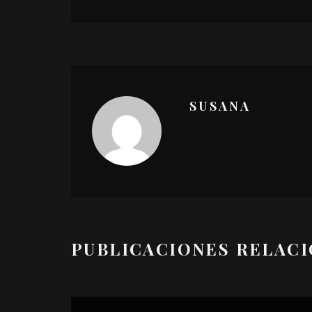
SUSANA
PUBLICACIONES RELAC