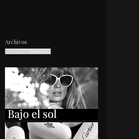
Archivos