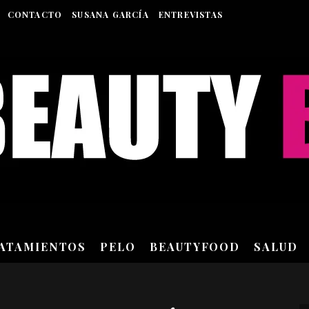
CONTACTO
SUSANA GARCÍA
ENTREVISTAS
RATAMIENTOS
PELO
BEAUTYFOOD
SALUD