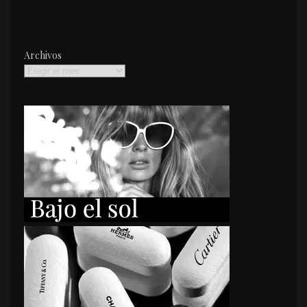
Archivos