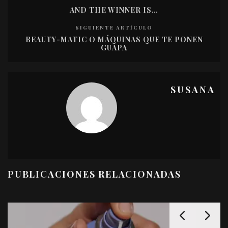
AND THE WINNER IS…
SIGUIENTE ARTÍCULO
BEAUTY-MATIC O MÁQUINAS QUE TE PONEN
GUAPA
SUSANA
PUBLICACIONES RELACIONADAS