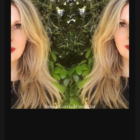
Susana García | Contactar