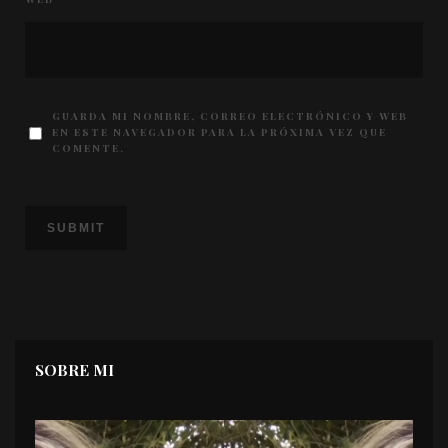
GUARDA MI NOMBRE, CORREO ELECTRÓNICO Y WEB
EN ESTE NAVEGADOR PARA LA PRÓXIMA VEZ QUE
COMENTE.
SOBRE MI