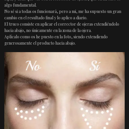
algo fundamental.
No sé si a todas os funcionará, pero a mi, me ha supuesto un gran
cambio en el resultado final y lo aplico a diario.
El truco consiste en aplicar el corrector de ojeras extendiéndolo
hacia abajo, no únicamente en la zona de la ojera.
Aplícalo como os he puesto en la foto, siendo extendiendo
generosamente el producto hacia abajo.