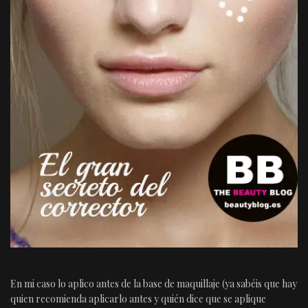
En mi caso lo aplico antes de la base de maquillaje (ya sabéis que hay
quien recomienda aplicarlo antes y quién dice que se aplique