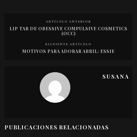
ARTÍCULO ANTERIOR
LIP TAR DE OBESSIVE COMPULSIVE COSMETICS
(OCC)
SIGUIENTE ARTÍCULO
MOTIVOS PARA ADORAR ABRIL: ESSIE
SUSANA
PUBLICACIONES RELACIONADAS