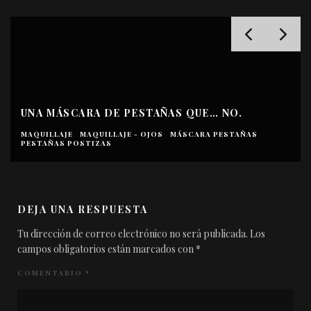
UNA MÁSCARA DE PESTAÑAS QUE… NO.
MAQUILLAJE
MAQUILLAJE - OJOS
MÁSCARA PESTAÑAS
PESTAÑAS POSTIZAS
DEJA UNA RESPUESTA
Tu dirección de correo electrónico no será publicada.
Los
campos obligatorios están marcados con
*
COMENTARIO
*