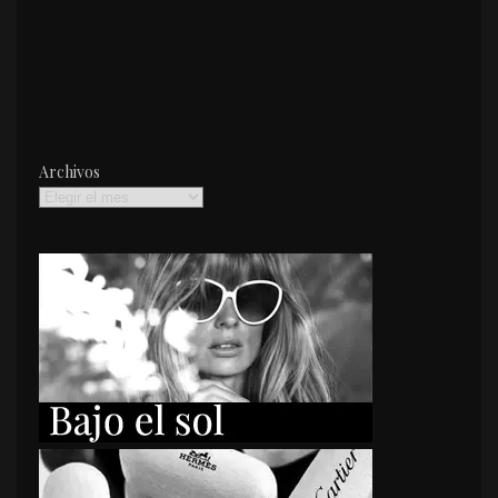
Archivos