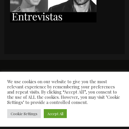
PORTADA
Premios y apariciones en prensa
Contacto
Susana García
Entrevistas
We use cookies on our website to give you the most
relevant experience by remembering your preferences
and repeat visits. By clicking “Accept All”, you consent to
the use of ALL the cookies. However, you may visit "Cookie
Settings" to provide a controlled consent.
Cookie Settings
Accept All