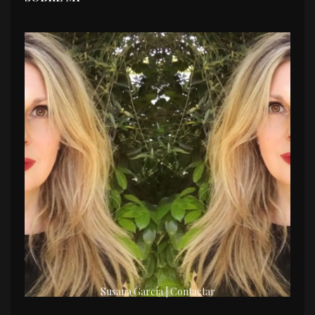
Susana García | Contactar