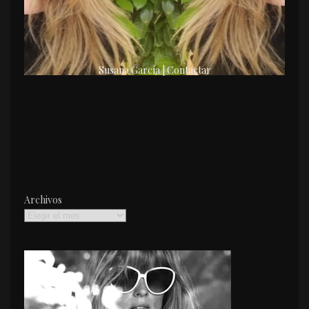
Susana García | Contactar
Archivos