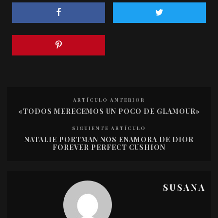
ARTÍCULO ANTERIOR
«TODOS MERECEMOS UN POCO DE GLAMOUR»
SIGUIENTE ARTÍCULO
NATALIE PORTMAN NOS ENAMORA DE DIOR
FOREVER PERFECT CUSHION
SUSANA