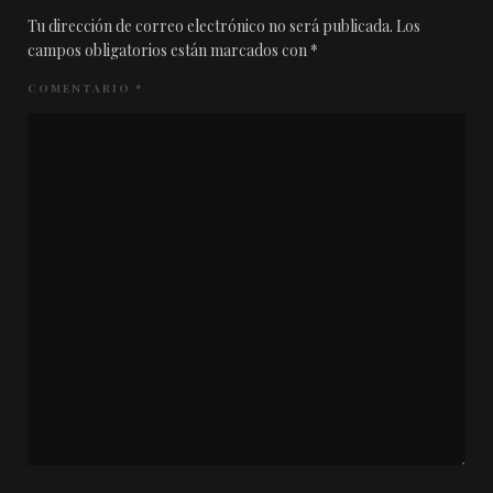
Tu dirección de correo electrónico no será publicada.
Los
campos obligatorios están marcados con
*
COMENTARIO
*