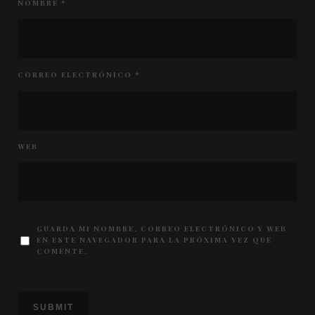
NOMBRE
*
CORREO ELECTRÓNICO
*
WEB
GUARDA MI NOMBRE, CORREO ELECTRÓNICO Y WEB
EN ESTE NAVEGADOR PARA LA PRÓXIMA VEZ QUE
COMENTE.