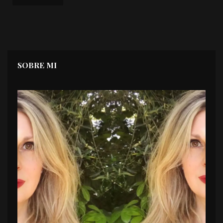
SOBRE MI