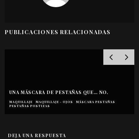
PUBLICACIONES RELACIONADAS
UNA MÁSCARA DE PESTAÑAS QUE… NO.
MAQUILLAJE
MAQUILLAJE - OJOS
MÁSCARA PESTAÑAS
PESTAÑAS POSTIZAS
DEJA UNA RESPUESTA