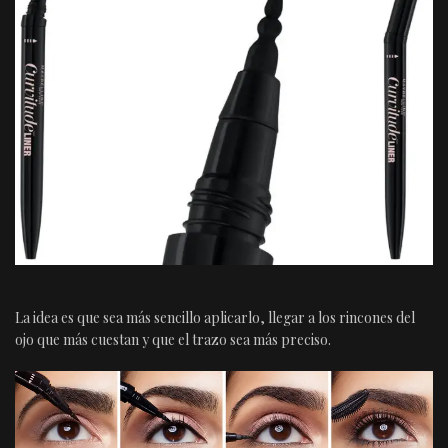
La idea es que sea más sencillo aplicarlo, llegar a los rincones del
ojo que más cuestan y que el trazo sea más preciso.