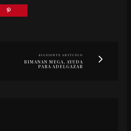
SIGUIENTE ARTÍCULO
BIMANAN MEGA, AYUDA
PARA ADELGAZAR