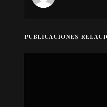
PUBLICACIONES RELAC