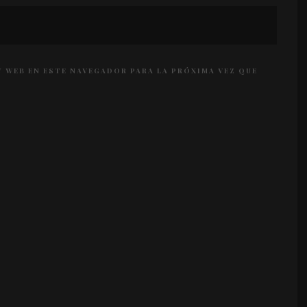
 WEB EN ESTE NAVEGADOR PARA LA PRÓXIMA VEZ QUE