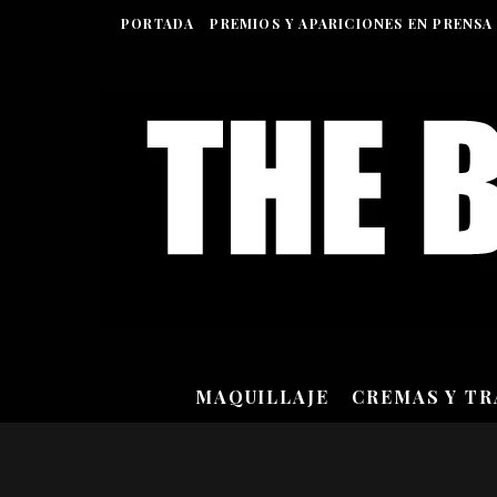
PORTADA
PREMIOS Y APARICIONES EN PRENSA
MAQUILLAJE
CREMAS Y T