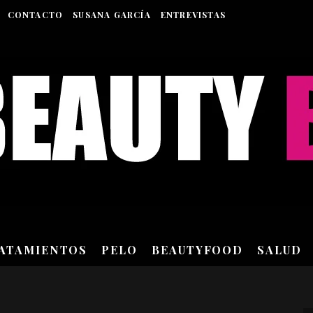
CONTACTO
SUSANA GARCÍA
ENTREVISTAS
RATAMIENTOS
PELO
BEAUTYFOOD
SALUD