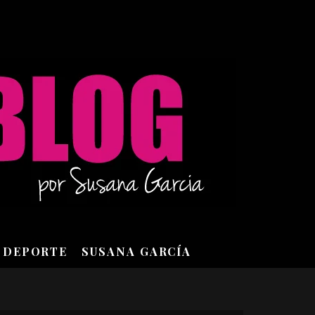
DEPORTE
SUSANA GARCÍA