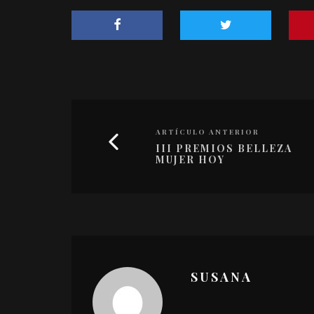
ARTÍCULO ANTERIOR
III PREMIOS BELLEZA
MUJER HOY
SUSANA