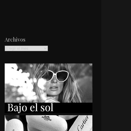
Archivos