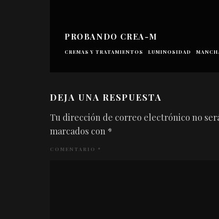
PROBANDO CREA-M
CREMAS Y TRATAMIENTOS
LUMINOSIDAD
MANCH
DEJA UNA RESPUESTA
Tu dirección de correo electrónico no ser
marcados con
*
COMENTARIO
*