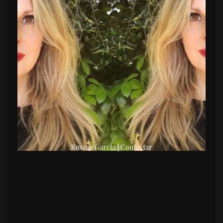
Susana García | Contactar