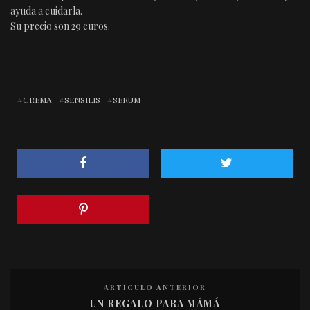
ayuda a cuidarla.
Su precio son 29 euros.
CREMA
SENSILIS
SERUM
ARTÍCULO ANTERIOR
UN REGALO PARA MÁMÁ