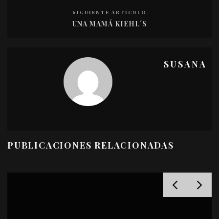
SIGUIENTE ARTÍCULO
UNA MAMÁ KIEHL´S
SUSANA
PUBLICACIONES RELACIONADAS