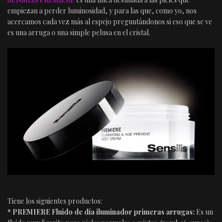
empiezan a perder luminosidad, y para las que, como yo, nos
acercamos cada vez más al espejo preguntándonos si eso que se ve
es una arruga o una simple pelusa en el cristal.
Tiene los siguientes productos:
* PREMIERE Fluido de día iluminador primeras arrugas:
Es un