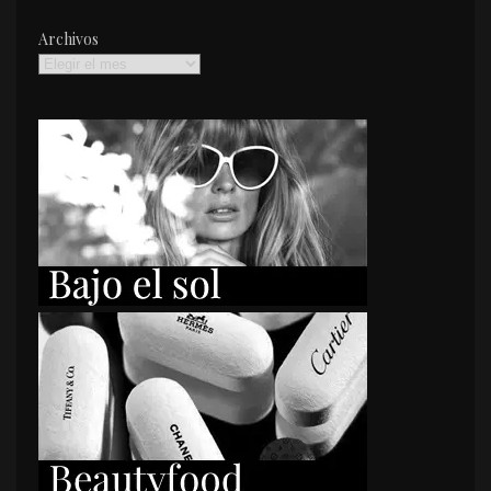
Archivos