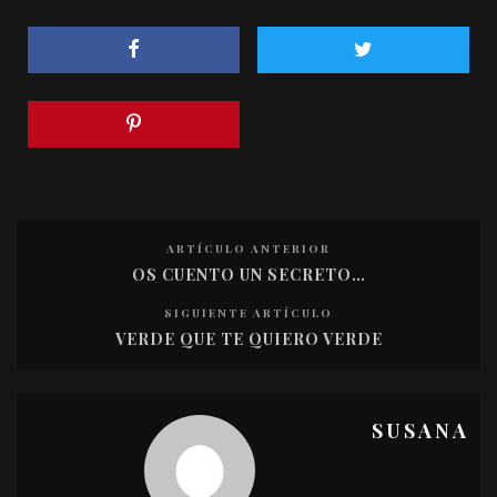
ARTÍCULO ANTERIOR
OS CUENTO UN SECRETO…
SIGUIENTE ARTÍCULO
VERDE QUE TE QUIERO VERDE
SUSANA