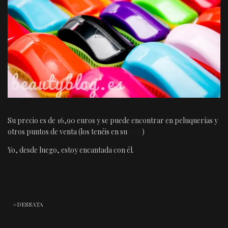
Su precio es de 16,90 euros y se puede encontrar en peluquerías y
otros puntos de venta (los tenéis en su
web
)
Yo, desde luego, estoy encantada con él.
DESSATA