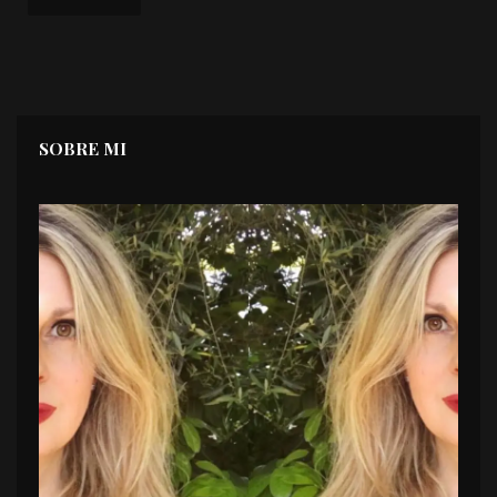
SOBRE MI