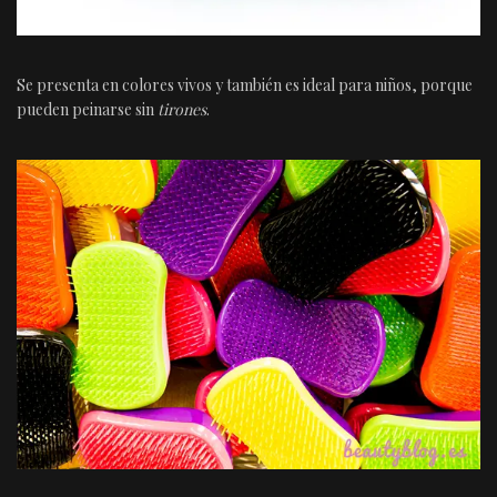
Se presenta en colores vivos y también es ideal para niños, porque
pueden peinarse sin
tirones
.