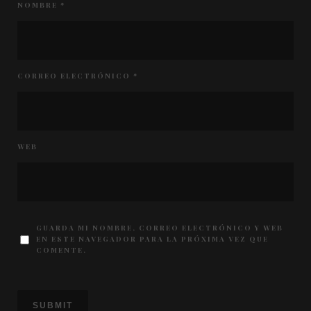
NOMBRE
*
CORREO ELECTRÓNICO
*
WEB
GUARDA MI NOMBRE, CORREO ELECTRÓNICO Y WEB
EN ESTE NAVEGADOR PARA LA PRÓXIMA VEZ QUE
COMENTE.