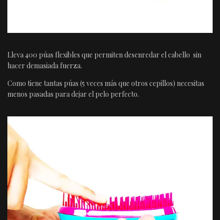
Lleva 400 púas flexibles que permiten desenredar el cabello sin
hacer demasiada fuerza.
Como tiene tantas púas (5 veces más que otros cepillos) necesitas
menos pasadas para dejar el pelo perfecto.