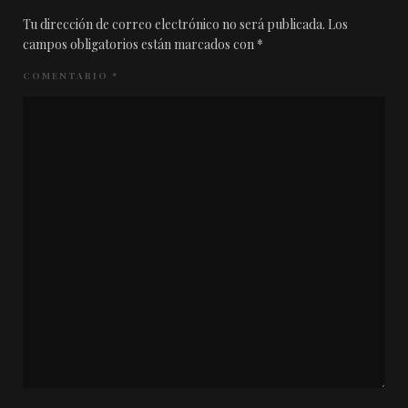
Tu dirección de correo electrónico no será publicada.
Los
campos obligatorios están marcados con
*
COMENTARIO
*