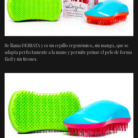
Se llama DESSATA y es un cepillo ergonómico, sin mango, que se
adapta perfectamente a la mano y permite peinar el pelo de forma
fácil y sin tirones.