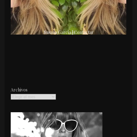
Susana García | Contactar
Archivos