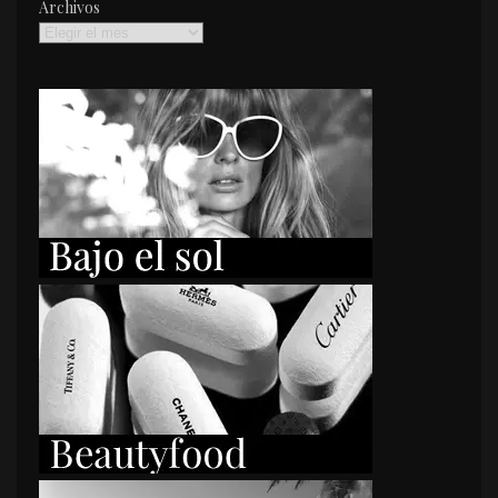
Archivos