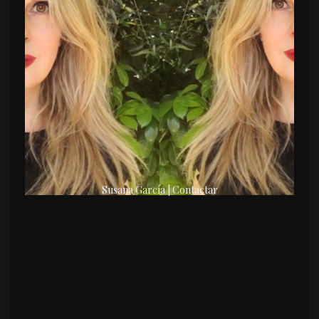
Susana García | Contactar