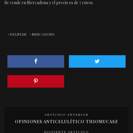
Se vende en Mercadona y el precio es de 7 euros.
DELIPLUS
MERCADONA
ARTÍCULO ANTERIOR
OPINIONES ANTICELULÍTICO THIOMUCASE
SIGUIENTE ARTÍCULO