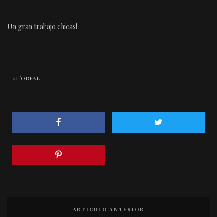
Un gran trabajo chicas!
L´OREAL
ARTÍCULO ANTERIOR