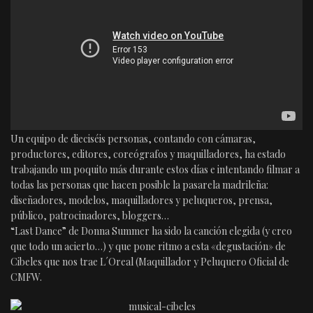
Un equipo de dieciséis personas, contando con cámaras,
productores, editores, coreógrafos y maquilladores, ha estado
trabajando un poquito más durante estos días e intentando filmar a
todas las personas que hacen posible la pasarela madrileña:
diseñadores, modelos, maquilladores y peluqueros, prensa,
público, patrocinadores, bloggers…
“Last Dance” de Donna Summer ha sido la canción elegida (y creo
que todo un acierto…) y que pone ritmo a esta «degustación» de
Cibeles que nos trae L´Oreal (Maquillador y Peluquero Oficial de
CMFW.