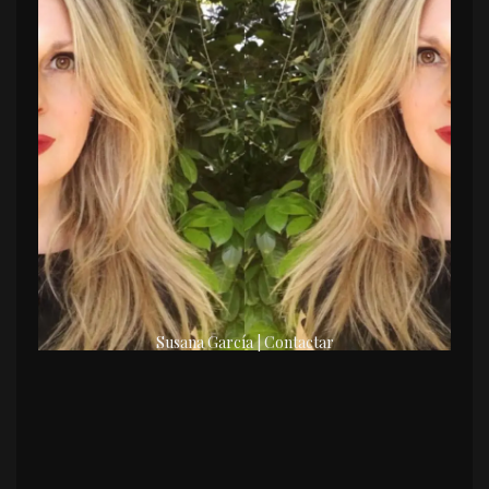
Susana García | Contactar