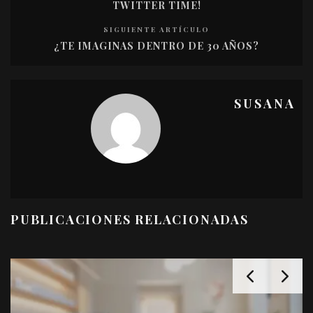
TWITTER TIME!
SIGUIENTE ARTÍCULO
¿TE IMAGINAS DENTRO DE 30 AÑOS?
SUSANA
PUBLICACIONES RELACIONADAS