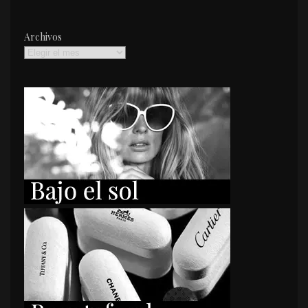
Archivos