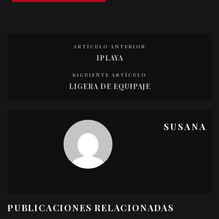
ARTÍCULO ANTERIOR
IPLAYA
SIGUIENTE ARTÍCULO
LIGERA DE EQUIPAJE
SUSANA
PUBLICACIONES RELACIONADAS