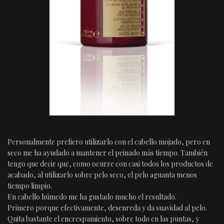
Personalmente prefiero utilizarlo con el cabello mojado, pero en
seco me ha ayudado a mantener el peinado más tiempo. También
tengo que decir que, como ocurre con casi todos los productos de
acabado, al utilizarlo sobre pelo seco, el pelo aguanta menos
tiempo limpio.
En cabello húmedo me ha gustado mucho el resultado.
Primero porque efectivamente, desenreda y da suavidad al pelo.
Quita bastante el encrespamiento, sobre todo en las puntas, y