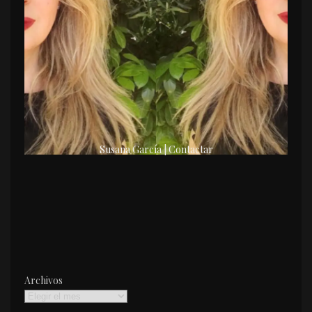
Susana García | Contactar
Archivos