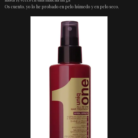
Os cuento. yo lo he probado en pelo húmedo y en pelo seco.