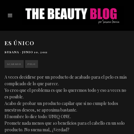
ES ÚNICO
SUSANA
·
JUNIO 10, 2011
ACABADO
PELO
A veces decidirse por un producto de acabado para el pelo es más
complicado de lo que parece.
Yo creo que el problema es que lo queremos todo y eso a veces no
es posible.
Acabo de probar un producto capilar que si no cumple todos
nuestros deseos, se aproxima bastante.
El nombre lo dice todo: UNIQ ONE.
Promete nada menos que 10 beneficios para el cabello en un solo
producto. No suena mal, ¿Verdad?