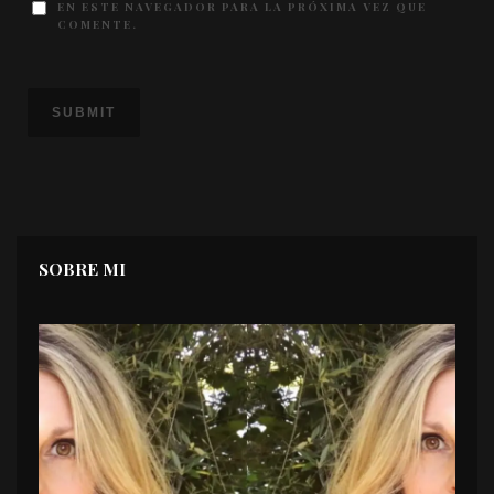
EN ESTE NAVEGADOR PARA LA PRÓXIMA VEZ QUE
COMENTE.
SOBRE MI