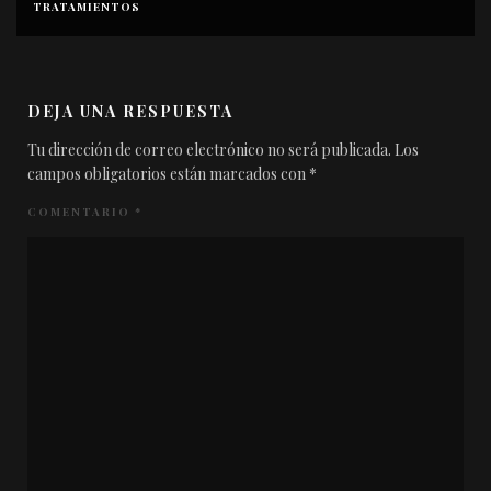
TRATAMIENTOS
DEJA UNA RESPUESTA
Tu dirección de correo electrónico no será publicada.
Los
campos obligatorios están marcados con
*
COMENTARIO
*