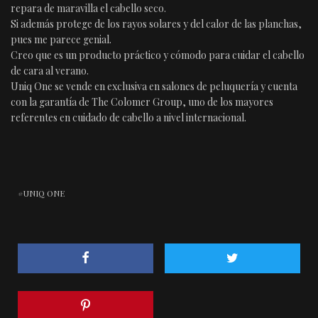
repara de maravilla el cabello seco.
Si además protege de los rayos solares y del calor de las planchas,
pues me parece genial.
Creo que es un producto práctico y cómodo para cuidar el cabello
de cara al verano.
Uniq One se vende en exclusiva en salones de peluquería y cuenta
con la garantía de The Colomer Group, uno de los mayores
referentes en cuidado de cabello a nivel internacional.
UNIQ ONE