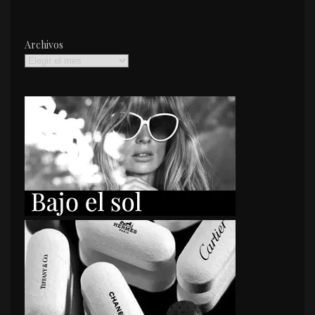
Archivos