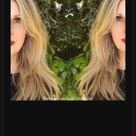
Susana García | Contactar