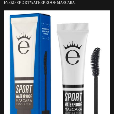
EYEKO SPORT WATERPROOF MASCARA.