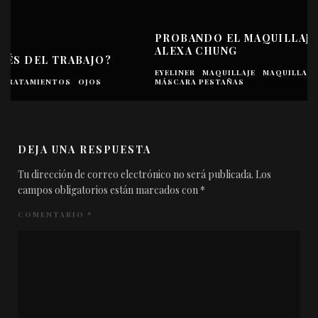
PROBANDO EL MAQUILLAJE DE OJOS DE
ALEXA CHUNG
EYELINER
MAQUILLAJE
MAQUILLAJE - OJOS
MÁSCARA PESTAÑAS
DEJA UNA RESPUESTA
Tu dirección de correo electrónico no será publicada.
Los
campos obligatorios están marcados con
*
COMENTARIO
*