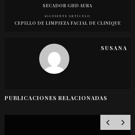
SECADOR GHD AURA
SIGUIENTE ARTÍCULO
CEPILLO DE LIMPIEZA FACIAL DE CLINIQUE
SUSANA
PUBLICACIONES RELACIONADAS