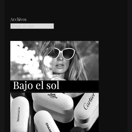
Archivos