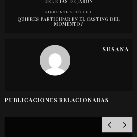
DELICIAS DE JABÓN
SIGUIENTE ARTÍCULO
QUIERES PARTICIPAR EN EL CASTING DEL
MOMENTO?
SUSANA
PUBLICACIONES RELACIONADAS