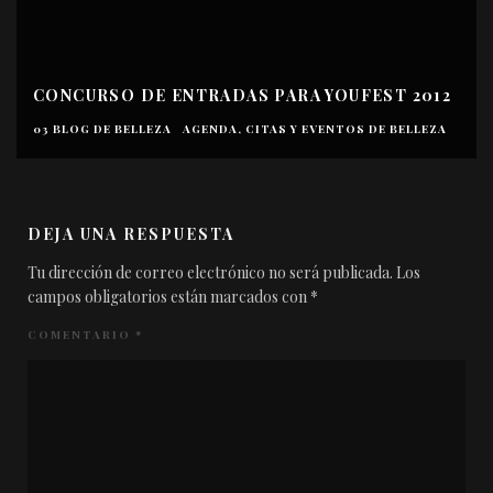
CONCURSO DE ENTRADAS PARA YOUFEST 2012
03 BLOG DE BELLEZA
AGENDA, CITAS Y EVENTOS DE BELLEZA
DEJA UNA RESPUESTA
Tu dirección de correo electrónico no será publicada.
Los
campos obligatorios están marcados con
*
COMENTARIO
*