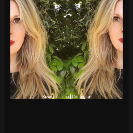
Susana García | Contactar