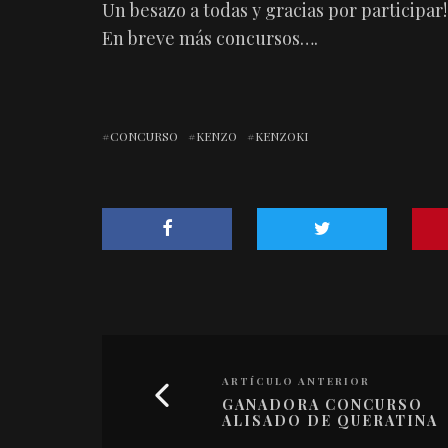
Un besazo a todas y gracias por participar!!
En breve más concursos….
CONCURSO
KENZO
KENZOKI
ARTÍCULO ANTERIOR
GANADORA CONCURSO
ALISADO DE QUERATINA