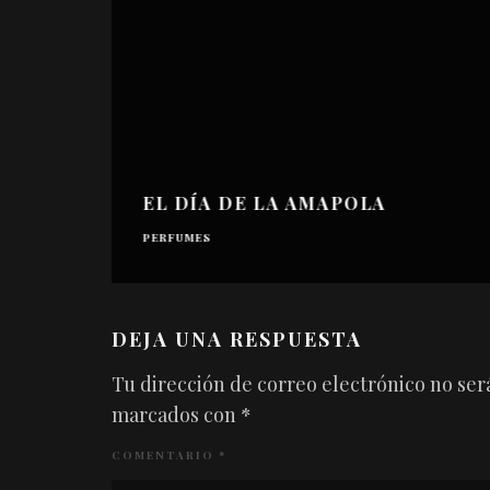
EL DÍA DE LA AMAPOLA
PERFUMES
DEJA UNA RESPUESTA
Tu dirección de correo electrónico no ser
marcados con
*
COMENTARIO
*