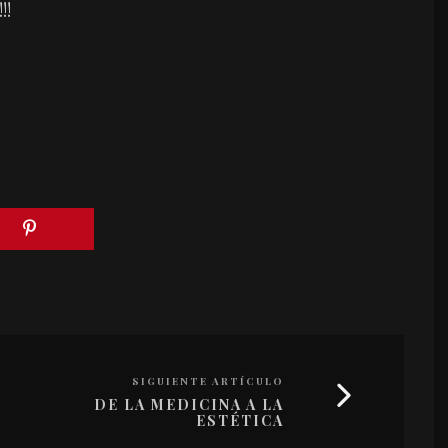
!!
SIGUIENTE ARTÍCULO
DE LA MEDICINA A LA
ESTÉTICA