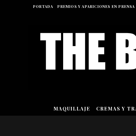
PORTADA
PREMIOS Y APARICIONES EN PRENSA
MAQUILLAJE
CREMAS Y T