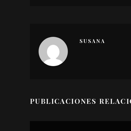
SUSANA
PUBLICACIONES RELAC