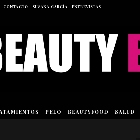
CONTACTO
SUSANA GARCÍA
ENTREVISTAS
RATAMIENTOS
PELO
BEAUTYFOOD
SALUD