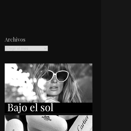
Archivos