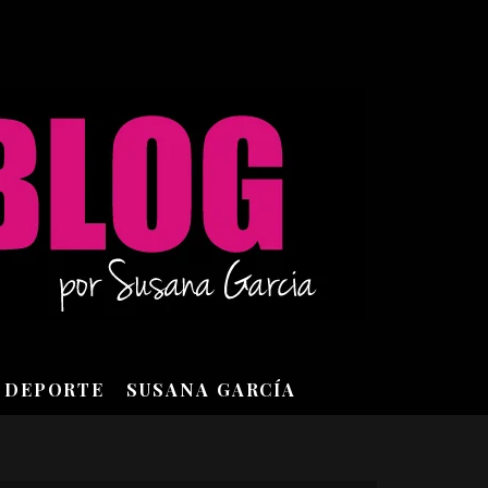
DEPORTE
SUSANA GARCÍA