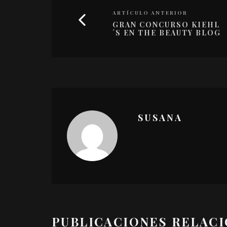
ARTÍCULO ANTERIOR
GRAN CONCURSO KIEHL
´S EN THE BEAUTY BLOG
SUSANA
PUBLICACIONES RELAC