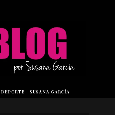
DEPORTE
SUSANA GARCÍA