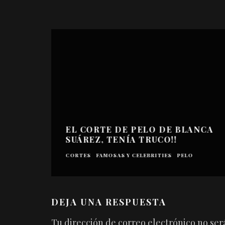
EL CORTE DE PELO DE BLANCA
SUÁREZ, TENÍA TRUCO!!
CORTES
FAMOSAS Y CELEBRITIES
PELO
DEJA UNA RESPUESTA
Tu dirección de correo electrónico no ser