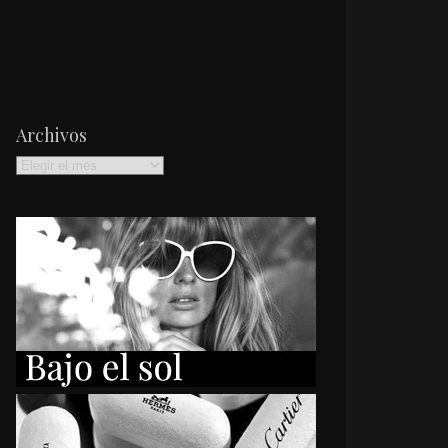
Archivos