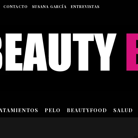
CONTACTO
SUSANA GARCÍA
ENTREVISTAS
RATAMIENTOS
PELO
BEAUTYFOOD
SALUD