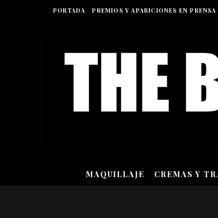
PORTADA
PREMIOS Y APARICIONES EN PRENSA
MAQUILLAJE
CREMAS Y T