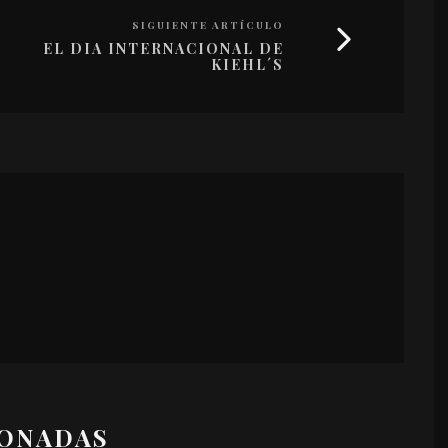
SIGUIENTE ARTÍCULO
EL DIA INTERNACIONAL DE
KIEHL´S
IONADAS