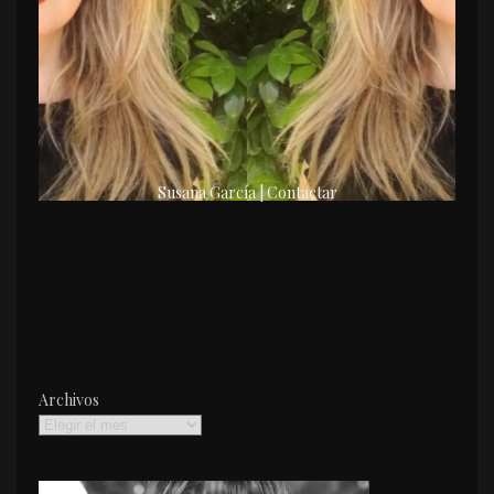
Susana García | Contactar
Archivos