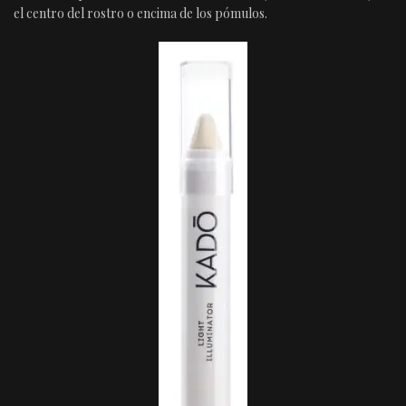
el centro del rostro o encima de los pómulos.