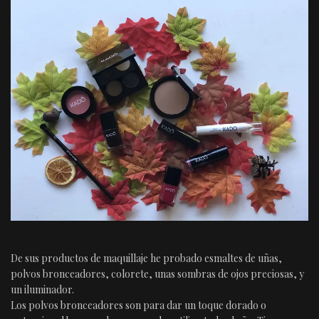
De sus productos de maquillaje he probado esmaltes de uñas,
polvos bronceadores, colorete, unas sombras de ojos preciosas, y
un iluminador.
Los polvos bronceadores son para dar un toque dorado o