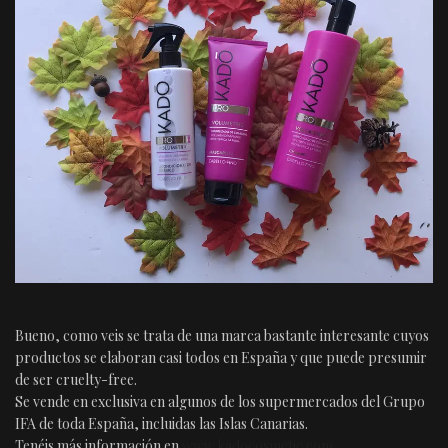
Bueno, como veis se trata de una marca bastante interesante cuyos
productos se elaboran casi todos en España y que puede presumir
de ser cruelty-free.
Se vende en exclusiva en algunos de los supermercados del Grupo
IFA de toda España, incluidas las Islas Canarias.
Tenéis más información en
www.kadocosmetic.com