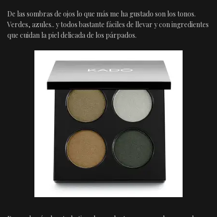
De las sombras de ojos lo que más me ha gustado son los tonos.
Verdes, azules.. y todos bastante fáciles de llevar y con ingredientes
que cuidan la piel delicada de los párpados.