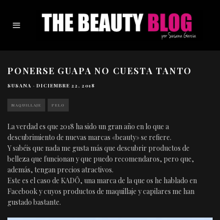
PONERSE GUAPA NO CUESTA TANTO
SUSANA
·
DICIEMBRE 22, 2018
MAQUILLAJE
PELO
La verdad es que 2018 ha sido un gran año en lo que a
descubrimiento de nuevas marcas «beauty» se refiere.
Y sabéis que nada me gusta más que descubrir productos de
belleza que funcionan y que puedo recomendaros, pero que,
además, tengan precios atractivos.
Este es el caso de KADÔ, una marca de la que os he hablado en
Facebook y cuyos productos de maquillaje y capilares me han
gustado bastante.