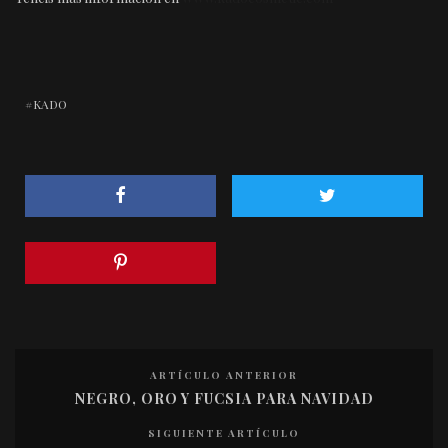
KADO
ARTÍCULO ANTERIOR
NEGRO, ORO Y FUCSIA PARA NAVIDAD
SIGUIENTE ARTÍCULO