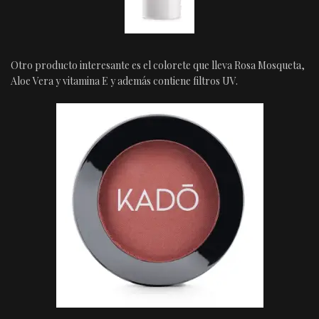
Otro producto interesante es el colorete que lleva Rosa Mosqueta,
Aloe Vera y vitamina E y además contiene filtros UV.