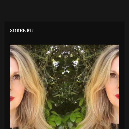
SOBRE MI