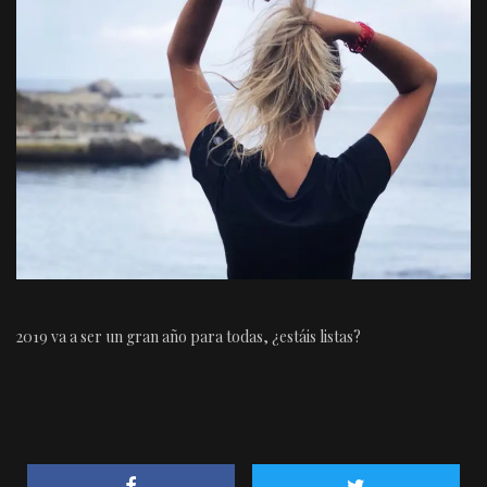
2019 va a ser un gran año para todas, ¿estáis listas?