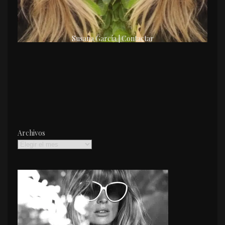
Susana García | Contactar
Archivos