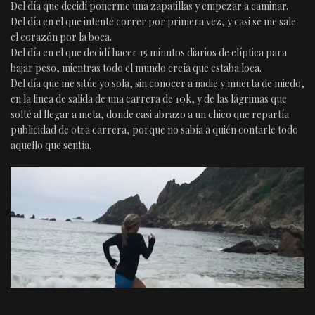
Del día que decidí ponerme una zapatillas y empezar a caminar.
Del día en el que intenté correr por primera vez, y casi se me sale
el corazón por la boca.
Del día en el que decidí hacer 15 minutos diarios de elíptica para
bajar peso, mientras todo el mundo creía que estaba loca.
Del día que me sitúe yo sola, sin conocer a nadie y muerta de miedo,
en la linea de salida de una carrera de 10k, y de las lágrimas que
solté al llegar a meta, donde casi abrazo a un chico que repartía
publicidad de otra carrera, porque no sabía a quién contarle todo
aquello que sentía.