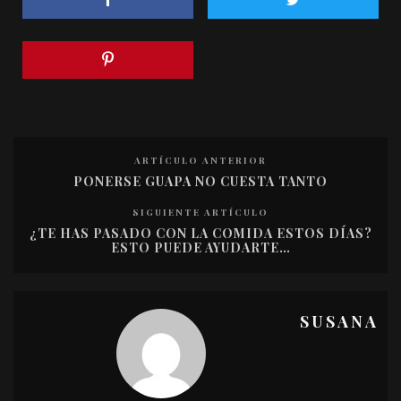
ARTÍCULO ANTERIOR
PONERSE GUAPA NO CUESTA TANTO
SIGUIENTE ARTÍCULO
¿TE HAS PASADO CON LA COMIDA ESTOS DÍAS?
ESTO PUEDE AYUDARTE…
SUSANA