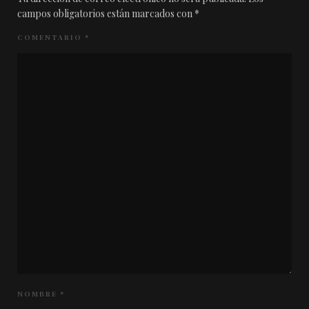
campos obligatorios están marcados con
*
COMENTARIO
*
NOMBRE
*