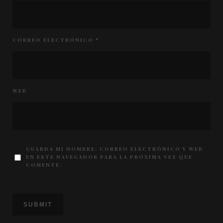
CORREO ELECTRÓNICO
*
WEB
GUARDA MI NOMBRE, CORREO ELECTRÓNICO Y WEB
EN ESTE NAVEGADOR PARA LA PRÓXIMA VEZ QUE
COMENTE.