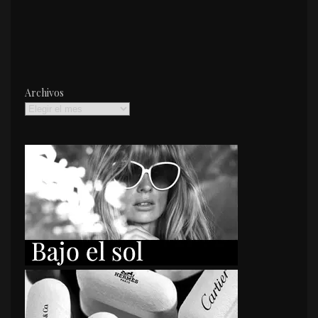
Archivos