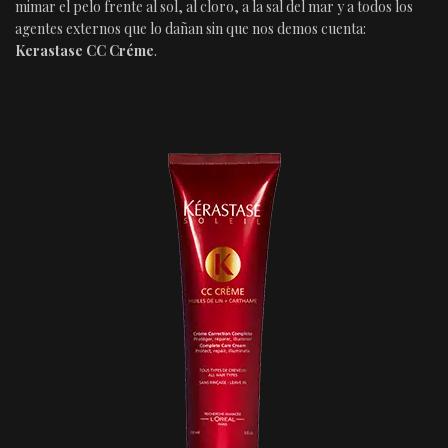
mimar el pelo frente al sol, al cloro, a la sal del mar y a todos los
agentes externos que lo dañan sin que nos demos cuenta:
Kerastase CC Créme
.