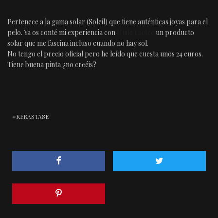
Pertenece a la gama solar (Soleil) que tiene auténticas joyas para el
pelo. Ya os conté mi experiencia con
Huile Lactée
un producto
solar que me fascina incluso cuando no hay sol.
No tengo el precio oficial pero he leído que cuesta unos 24 euros.
Tiene buena pinta ¿no creéis?
KERASTASE