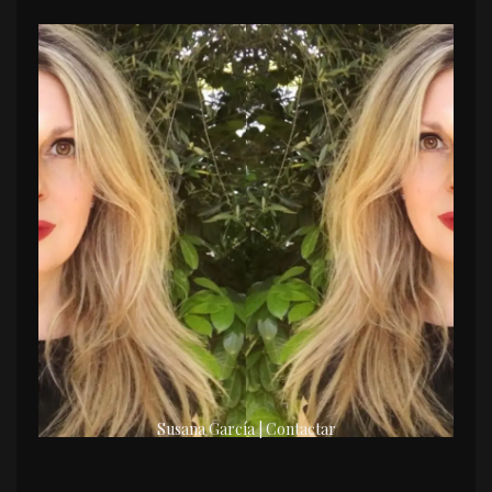
Susana García | Contactar