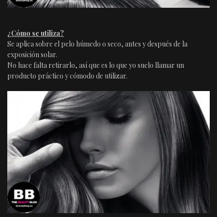
¿Cómo se utiliza?
Se aplica sobre el pelo húmedo o seco, antes y después de la
exposición solar.
No hace falta retirarlo, así que es lo que yo suelo llamar un
producto práctico y cómodo de utilizar.