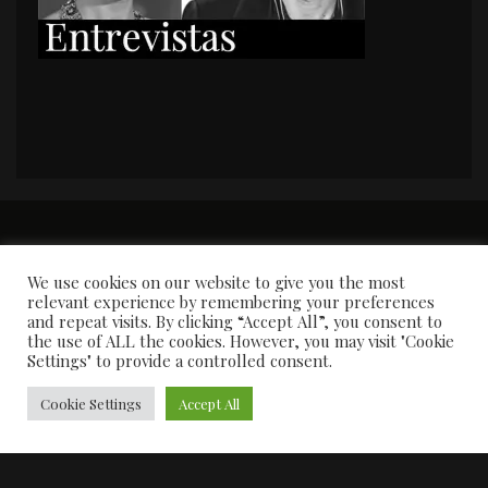
PORTADA
Premios y apariciones en prensa
Contacto
Susana García
Entrevistas
We use cookies on our website to give you the most
relevant experience by remembering your preferences
and repeat visits. By clicking “Accept All”, you consent to
the use of ALL the cookies. However, you may visit "Cookie
Settings" to provide a controlled consent.
Cookie Settings
Accept All