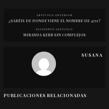
ARTÍCULO ANTERIOR
¿SABÉIS DE DONDE VIENE EL NOMBRE DE 4711?
SIGUIENTE ARTÍCULO
MIRANDA KERR SIN COMPLEJOS
SUSANA
PUBLICACIONES RELACIONADAS