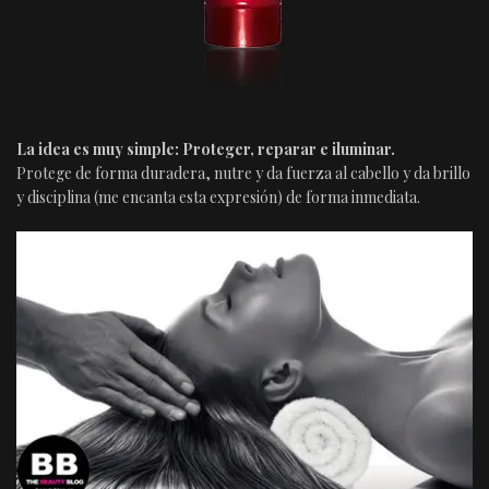
La idea es muy simple: Proteger, reparar e iluminar.
Protege de forma duradera, nutre y da fuerza al cabello y da brillo
y disciplina (me encanta esta expresión) de forma inmediata.