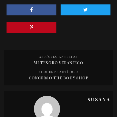
ARTÍCULO ANTERIOR
MI TESORO VERANIEGO
SIGUIENTE ARTÍCULO
CONCURSO THE BODY SHOP
SUSANA