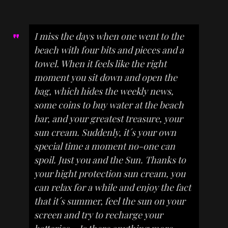
I miss the days when one went to the
beach with four bits and pieces and a
towel. When it feels like the right
moment you sit down and open the
bag, which hides the weekly news,
some coins to buy water at the beach
bar, and your greatest treasure, your
sun cream. Suddenly, it´s your own
special time a moment no-one can
spoil. Just you and the Sun. Thanks to
your hight protection sun cream, you
can relax for a while and enjoy the fact
that it´s summer, feel the sun on your
screen and try to recharge your