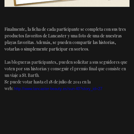
Finalmente, la ficha de cada participante se completa con sus tres
productos favoritos de Lancaster y una foto de una de nuestras
playas favoritas. Además, se pueden compartir las historias,
votarlas o simplemente participar en sorteos.
Las blogueras participantes, pueden solicitar a sus seguidores que
voten por sus historias y conseguir el premio final que consiste en
un viaje a St. Barth.
Se puede votar hasta el 18 de julio de 2011 en la
web:
http://www.lancaster-beauty.es/sun-40?story_id=27