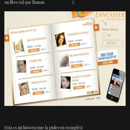
un libro (al que llaman
Love Sun Book
):
Esta es mi historia (me la pidieron en inglés):