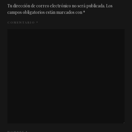
Tu dirección de correo electrónico no será publicada.
Los
campos obligatorios están marcados con
*
COMENTARIO
*