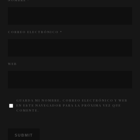
NOMBRE
*
CORREO ELECTRÓNICO
*
WEB
GUARDA MI NOMBRE, CORREO ELECTRÓNICO Y WEB
EN ESTE NAVEGADOR PARA LA PRÓXIMA VEZ QUE
COMENTE.