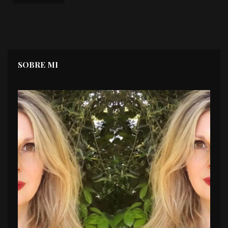
SOBRE MI