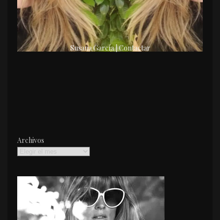
Susana García | Contactar
Archivos