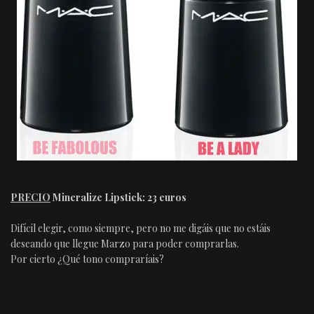
PRECIO
Mineralize Lipstick: 23 euros
Difícil elegir, como siempre, pero no me digáis que no estáis
deseando que llegue Marzo para poder comprarlas.
Por cierto ¿Qué tono compraríais?