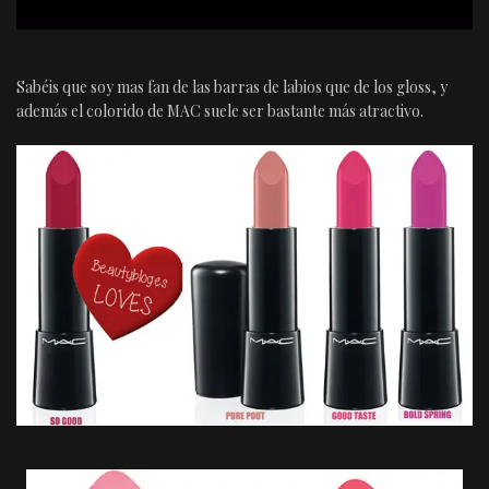
Sabéis que soy mas fan de las barras de labios que de los gloss, y
además el colorido de MAC suele ser bastante más atractivo.