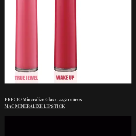
PRECIO
Mineralize Glass: 22,50 euros
MAC MINERALIZE LIPSTICK