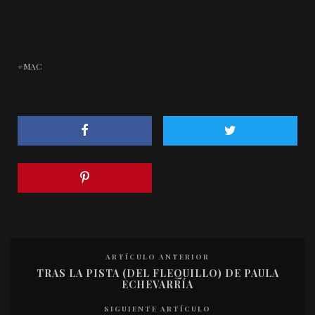
MAC
ARTÍCULO ANTERIOR
TRAS LA PISTA (DEL FLEQUILLO) DE PAULA
ECHEVARRÍA
SIGUIENTE ARTÍCULO