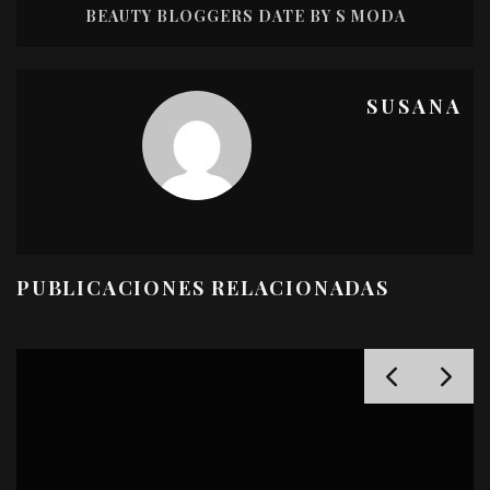
BEAUTY BLOGGERS DATE BY S MODA
SUSANA
PUBLICACIONES RELACIONADAS
LA BARRA DE LABIOS ROJA QUE LLEVA