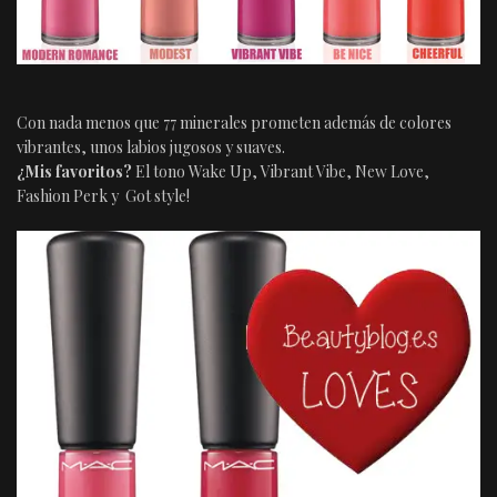
Con nada menos que 77 minerales prometen además de colores
vibrantes, unos labios jugosos y suaves.
¿Mis favoritos?
El tono Wake Up, Vibrant Vibe, New Love,
Fashion Perk y Got style!