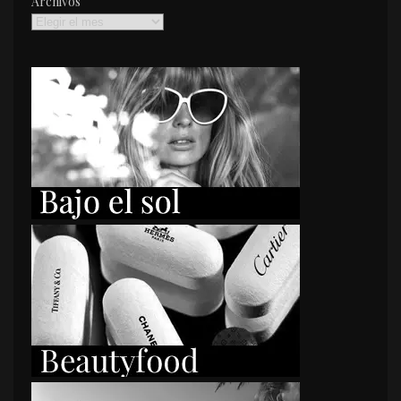
Archivos