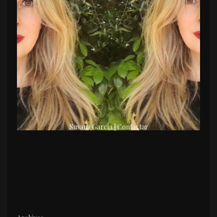
Susana García | Contactar