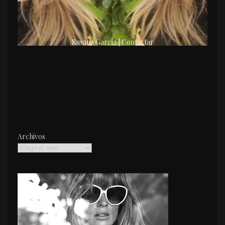
Susana García | Contactar
Archivos