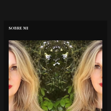
SOBRE MI