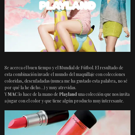
Se acerca el buen tiempo y el Mundial de Fútbol. El resultado de
esta combinación invade el mundo del maquillaje con colecciones
coloridas, desenfadadas (nunca me ha gustado esta palabra, no sé
por qué la he dicho…) y muy atrevidas.
Y
MAC
lo hace de la mano de
Playland
una colección que nos invita
a jugar con el color y que tiene algún producto muy interesante.