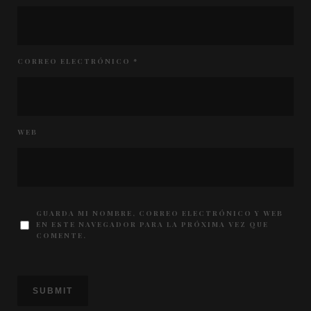
CORREO ELECTRÓNICO
*
WEB
GUARDA MI NOMBRE, CORREO ELECTRÓNICO Y WEB
EN ESTE NAVEGADOR PARA LA PRÓXIMA VEZ QUE
COMENTE.