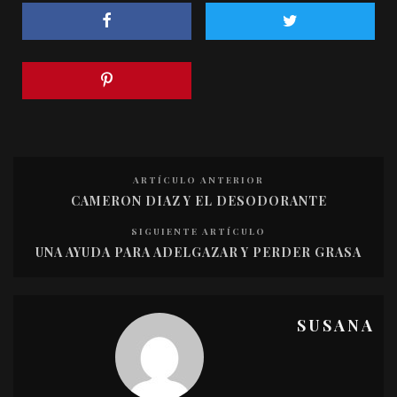
ARTÍCULO ANTERIOR
CAMERON DIAZ Y EL DESODORANTE
SIGUIENTE ARTÍCULO
UNA AYUDA PARA ADELGAZAR Y PERDER GRASA
SUSANA