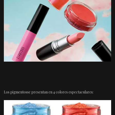
Los pigmentosse presentan en 4 colores espectaculares: