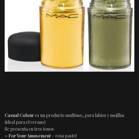
Casual Colour
es un producto multiuso, para labios y mejillas
(ideal para el verano)
Se presenta en tres tonos:
– For Your Amusement
– rosa pastel