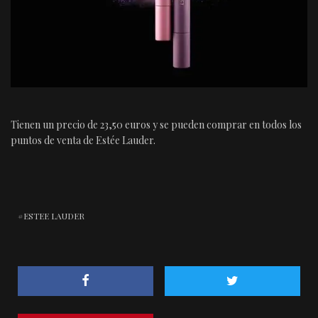
Tienen un precio de 23,50 euros y se pueden comprar en todos los
puntos de venta de Estée Lauder.
ESTEE LAUDER