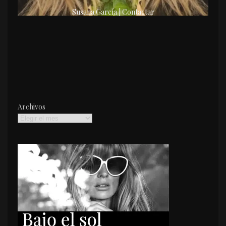
Susana García | Contactar
Archivos