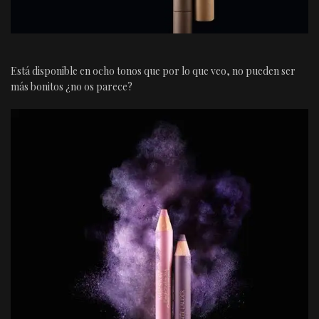
Está disponible en ocho tonos que por lo que veo, no pueden ser
más bonitos ¿no os parece?