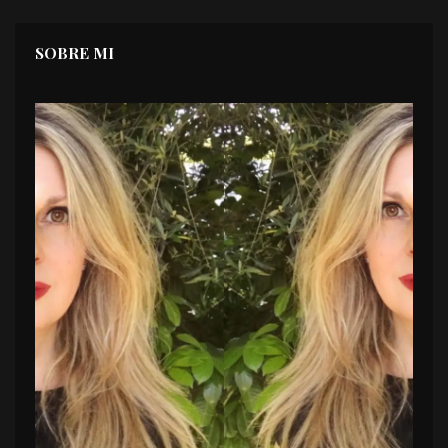
SOBRE MI