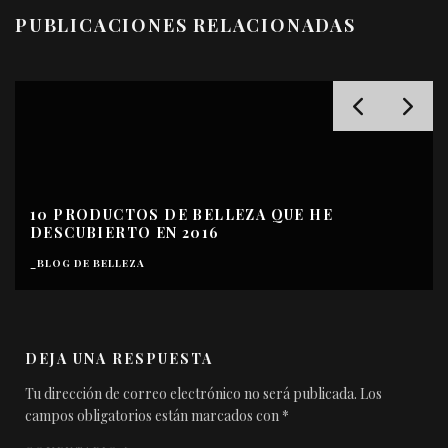
PUBLICACIONES RELACIONADAS
10 PRODUCTOS DE BELLEZA QUE HE
DESCUBIERTO EN 2016
_BLOG DE BELLEZA
DEJA UNA RESPUESTA
Tu dirección de correo electrónico no será publicada.
Los
campos obligatorios están marcados con
*