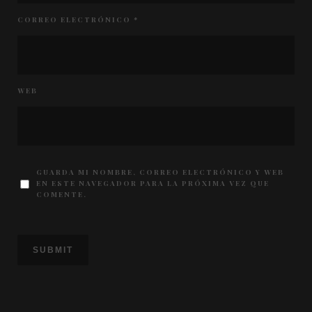
CORREO ELECTRÓNICO
*
WEB
GUARDA MI NOMBRE, CORREO ELECTRÓNICO Y WEB
EN ESTE NAVEGADOR PARA LA PRÓXIMA VEZ QUE
COMENTE.