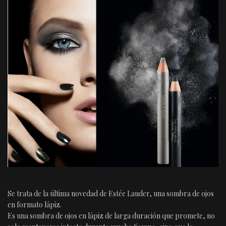
Se trata de la última novedad de Estée Lauder, una sombra de ojos
en formato lápiz.
Es una sombra de ojos en lápiz de larga duración que promete, no