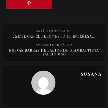
ARTÍCULO ANTERIOR
¿SE TE CAE EL PELO? ESTO TE INTERESA…
SIGUIENTE ARTÍCULO
NUEVAS BARRAS DE LABIOS DE GIAMBATTISTA
VALLI Y MAC
SUSANA