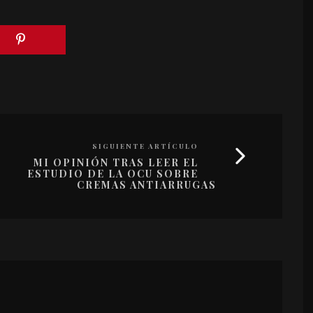
SIGUIENTE ARTÍCULO
MI OPINIÓN TRAS LEER EL
ESTUDIO DE LA OCU SOBRE
CREMAS ANTIARRUGAS