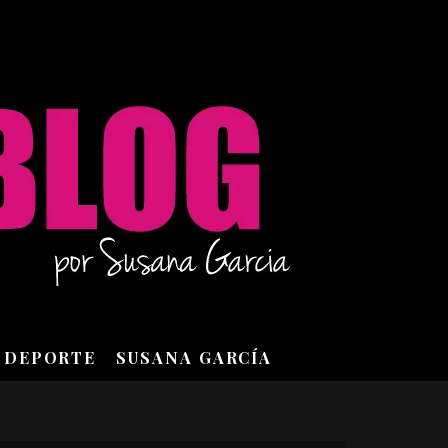
DEPORTE
SUSANA GARCÍA