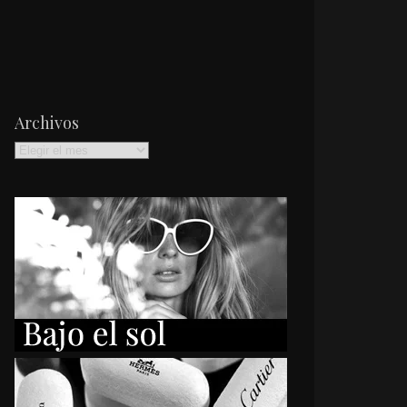
Archivos