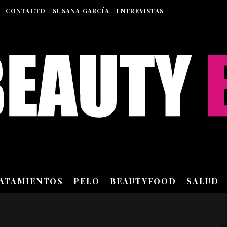
CONTACTO
SUSANA GARCÍA
ENTREVISTAS
RATAMIENTOS
PELO
BEAUTYFOOD
SALUD