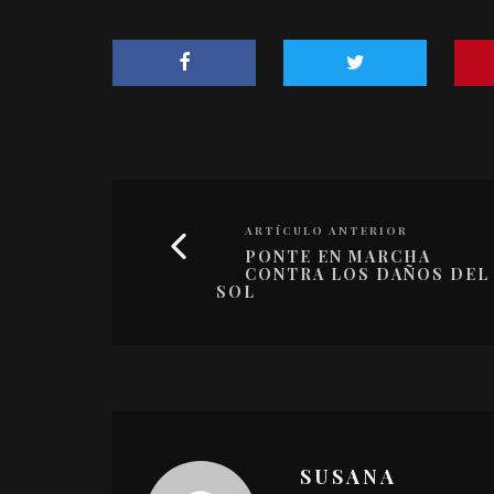
ARTÍCULO ANTERIOR
PONTE EN MARCHA
CONTRA LOS DAÑOS DEL
SOL
SUSANA