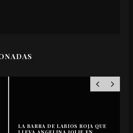
IONADAS
LA BARRA DE LABIOS ROJA QUE
LLEVA ANGELINA JOLIE EN