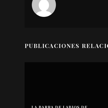
PUBLICACIONES RELAC
LA BARRA DE LABIOS DE