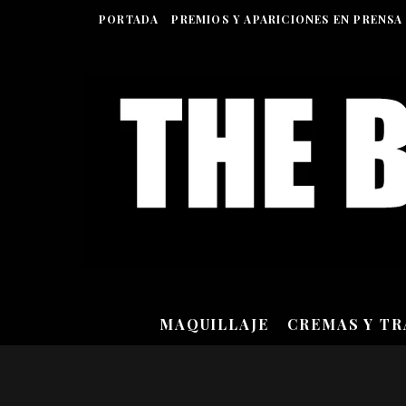
PORTADA
PREMIOS Y APARICIONES EN PRENSA
MAQUILLAJE
CREMAS Y T