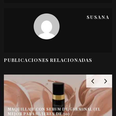
SUSANA
PUBLICACIONES RELACIONADAS
MAQUILLAJE CON SERUM DE GERMINAL (EL
MEJOR PARA MUJERES DE 50)