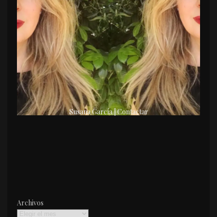
Susana García | Contactar
Archivos