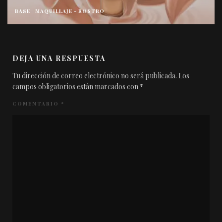
BASE
MAQUILLAJE - ROSTRO
DEJA UNA RESPUESTA
Tu dirección de correo electrónico no será publicada.
Los
campos obligatorios están marcados con
*
COMENTARIO
*