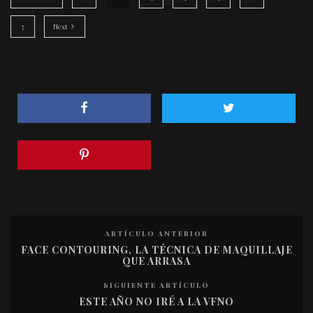
7
Next
ARTÍCULO ANTERIOR
FACE CONTOURING, LA TÉCNICA DE MAQUILLAJE
QUE ARRASA
SIGUIENTE ARTÍCULO
ESTE AÑO NO IRÉ A LA VFNO