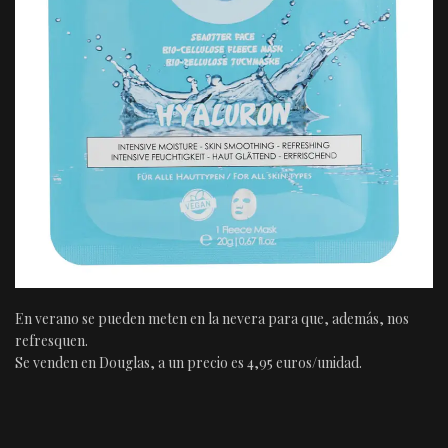
En verano se pueden meten en la nevera para que, además, nos
refresquen.
Se venden en Douglas, a un precio es 4,95 euros/unidad.