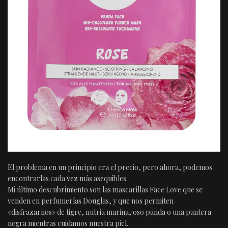
El problema en un principio era el precio, pero ahora, podemos
encontrarlas cada vez más asequibles.
Mi último descubrimiento son las mascarillas Face Love que se
venden en perfumerías Douglas, y que nos permiten
«disfrazarnos» de tigre, nutria marina, oso panda o una pantera
negra mientras cuidamos nuestra piel.