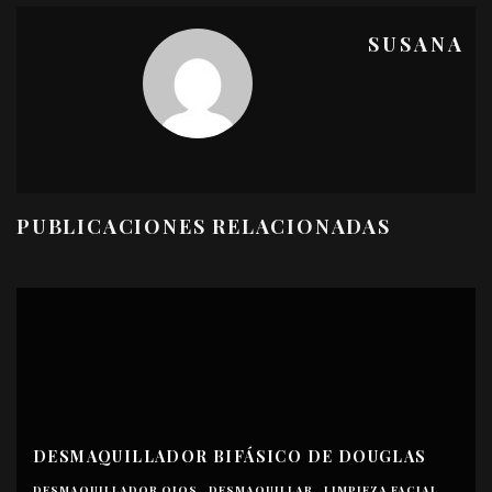
SUSANA
PUBLICACIONES RELACIONADAS
DESMAQUILLADOR BIFÁSICO DE DOUGLAS
DESMAQUILLADOR OJOS
DESMAQUILLAR
LIMPIEZA FACIAL