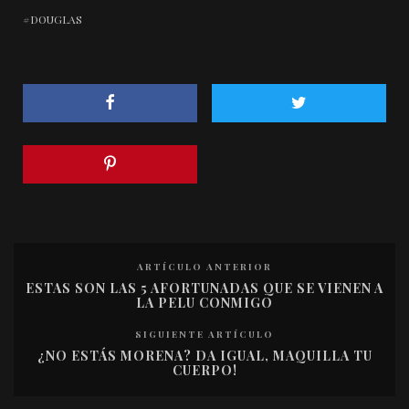
DOUGLAS
ARTÍCULO ANTERIOR
ESTAS SON LAS 5 AFORTUNADAS QUE SE VIENEN A
LA PELU CONMIGO
SIGUIENTE ARTÍCULO
¿NO ESTÁS MORENA? DA IGUAL, MAQUILLA TU
CUERPO!