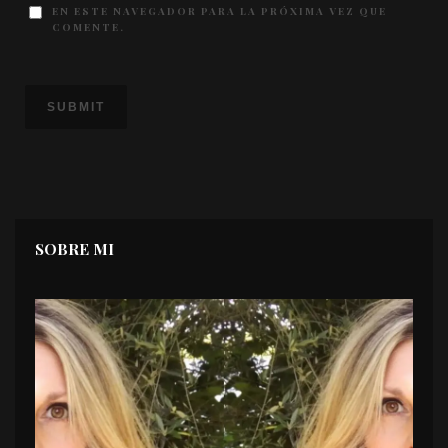
EN ESTE NAVEGADOR PARA LA PRÓXIMA VEZ QUE
COMENTE.
SOBRE MI