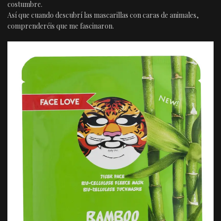
costumbre.
Así que cuando descubrí las mascarillas con caras de animales,
comprenderéis que me fascinaron.