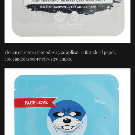
Vienen en sobres monodosis y se aplican retirando el papel,
colocándolas sobre el rostro limpio.