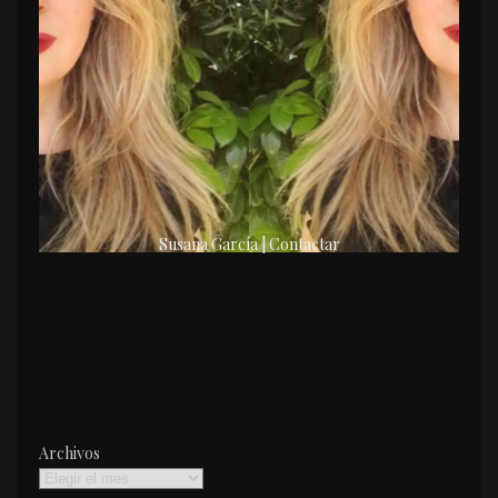
Susana García | Contactar
Archivos