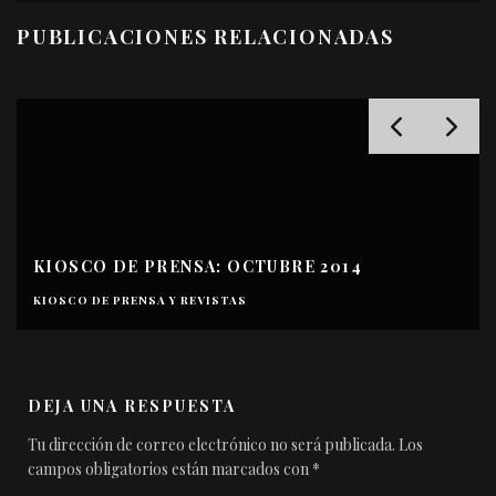
PUBLICACIONES RELACIONADAS
TUBRE 2014
KIOSCO DE PRENSA: SEPTI
KIOSCO DE PRENSA Y REVISTAS
DEJA UNA RESPUESTA
Tu dirección de correo electrónico no será publicada.
Los
campos obligatorios están marcados con
*