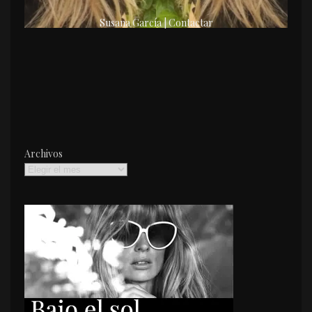
Susana García | Contactar
Archivos