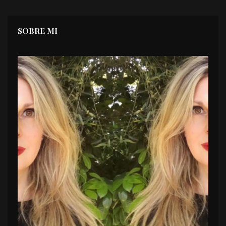
SOBRE MI