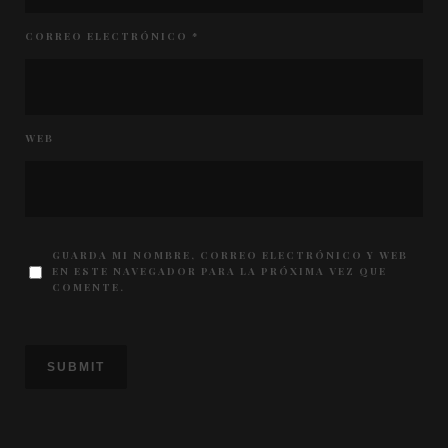
CORREO ELECTRÓNICO
*
WEB
GUARDA MI NOMBRE, CORREO ELECTRÓNICO Y WEB
EN ESTE NAVEGADOR PARA LA PRÓXIMA VEZ QUE
COMENTE.