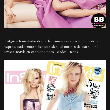
Si alguien tenía dudas de que la primavera está a la vuelta de la
esquina, nada como echar un vistazo al número de marzo de la
revista InStyle en su edición para Estados Unidos.