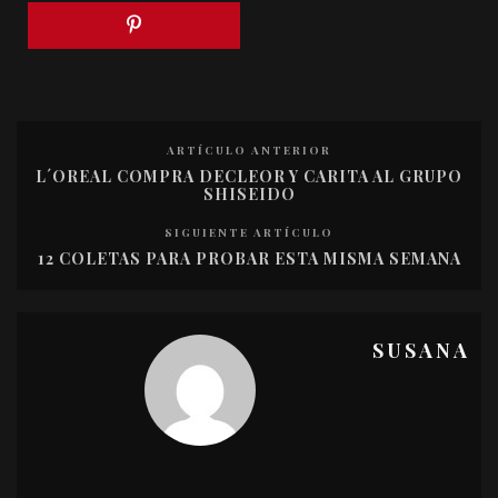
ARTÍCULO ANTERIOR
L´OREAL COMPRA DECLEOR Y CARITA AL GRUPO
SHISEIDO
SIGUIENTE ARTÍCULO
12 COLETAS PARA PROBAR ESTA MISMA SEMANA
SUSANA