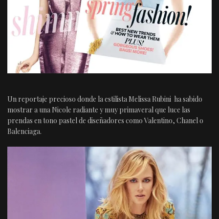
Un reportaje precioso donde la estilista Melissa Rubini ha sabido
mostrar a una Nicole radiante y muy primaveral que luce las
prendas en tono pastel de diseñadores como Valentino, Chanel o
Balenciaga.