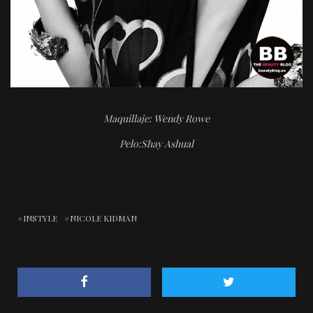
Maquillaje: Wendy Rowe
Pelo:Shay Ashual
INSTYLE
NICOLE KIDMAN