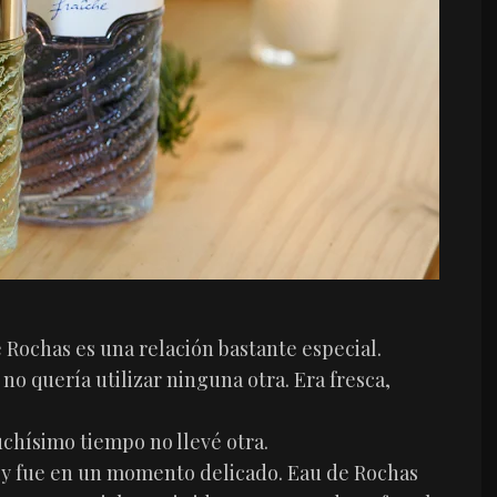
Rochas es una relación bastante especial.
 no quería utilizar ninguna otra. Era fresca,
chísimo tiempo no llevé otra.
la y fue en un momento delicado. Eau de Rochas