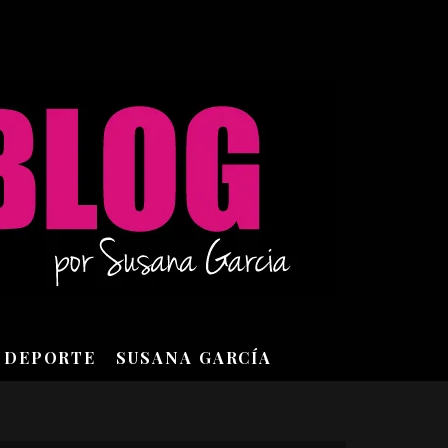
DEPORTE
SUSANA GARCÍA