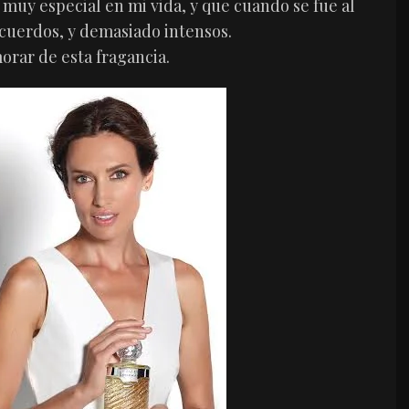
a muy especial en mi vida, y que cuando se fue al
ecuerdos, y demasiado intensos.
orar de esta fragancia.