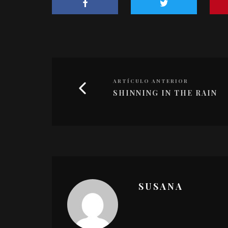
ARTÍCULO ANTERIOR
SHINNING IN THE RAIN
SUSANA