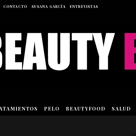
CONTACTO
SUSANA GARCÍA
ENTREVISTAS
RATAMIENTOS
PELO
BEAUTYFOOD
SALUD