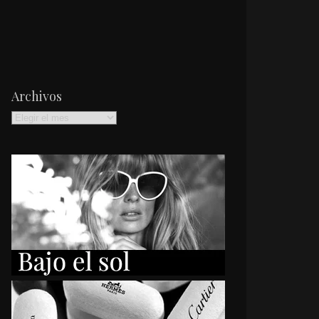
Archivos