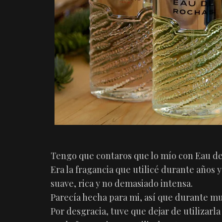
Tengo que contaros que lo mío con Eau de 
Era la fragancia que utilicé durante años y
suave, rica y no demasiado intensa.
Parecía hecha para mi, así que durante mu
Por desgracia, tuve que dejar de utilizar