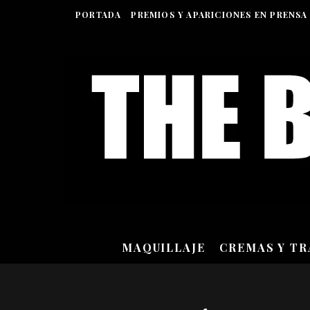
PORTADA
PREMIOS Y APARICIONES EN PRENSA
MAQUILLAJE
CREMAS Y T