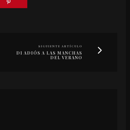
SIGUIENTE ARTÍCULO
DI ADIÓS A LAS MANCHAS
DEL VERANO