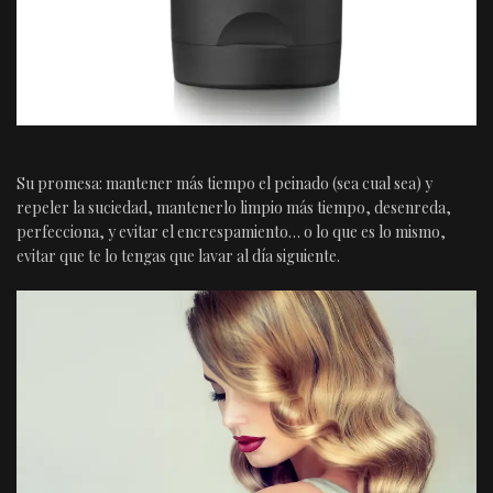
Su promesa: mantener más tiempo el peinado (sea cual sea) y
repeler la suciedad, mantenerlo limpio más tiempo, desenreda,
perfecciona, y evitar el encrespamiento… o lo que es lo mismo,
evitar que te lo tengas que lavar al día siguiente.