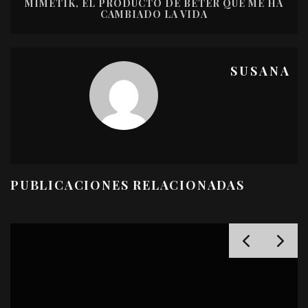
MIMETIK, EL PRODUCTO DE BETER QUE ME HA
CAMBIADO LA VIDA
SUSANA
PUBLICACIONES RELACIONADAS