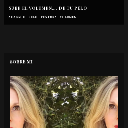
SUBE EL VOLUMEN…. DE TU PELO
ACABADO
PELO
TEXTURA
VOLUMEN
SOBRE MI