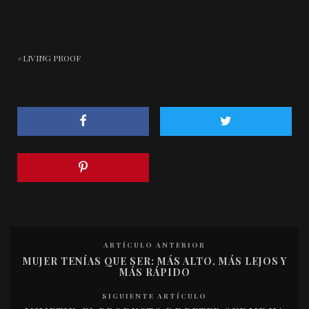
LIVING PROOF
ARTÍCULO ANTERIOR
MUJER TENÍAS QUE SER: MÁS ALTO, MÁS LEJOS Y
MÁS RÁPIDO
SIGUIENTE ARTÍCULO