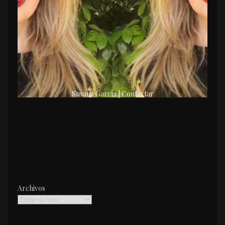
Susana García | Contactar
Archivos