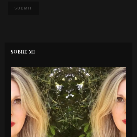
SOBRE MI