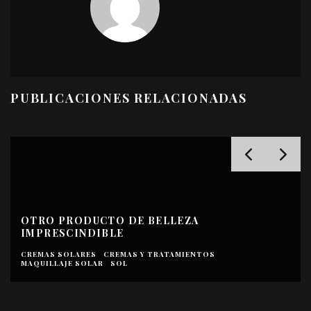
PUBLICACIONES RELACIONADAS
OTRO PRODUCTO DE BELLEZA
IMPRESCINDIBLE
CREMAS SOLARES
CREMAS Y TRATAMIENTOS
MAQUILLAJE SOLAR
SOL