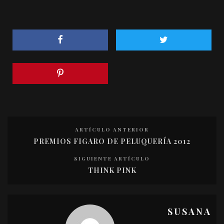
ARTÍCULO ANTERIOR
PREMIOS FIGARO DE PELUQUERÍA 2012
SIGUIENTE ARTÍCULO
THINK PINK
SUSANA