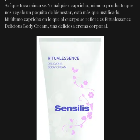
Así que toca mimarse. Y cualquier capricho, mimo o producto que
nos regale un poquito de bienestar, está más que justificado.
Mi último capricho en lo que al cuerpo se refiere es Ritualessence
Delicious Body Cream, una deliciosa crema corporal.