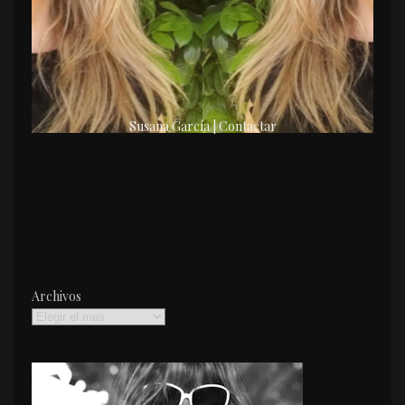
Susana García | Contactar
Archivos