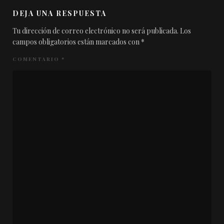
DEJA UNA RESPUESTA
Tu dirección de correo electrónico no será publicada.
Los
campos obligatorios están marcados con
*
COMENTARIO
*