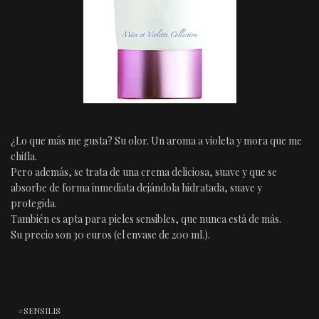
¿Lo que más me gusta? Su olor. Un aroma a violeta y mora que me
chifla.
Pero además, se trata de una crema deliciosa, suave y que se
absorbe de forma inmediata dejándola hidratada, suave y
protegida.
También es apta para pieles sensibles, que nunca está de más.
Su precio son 30 euros (el envase de 200 ml.).
SENSILIS