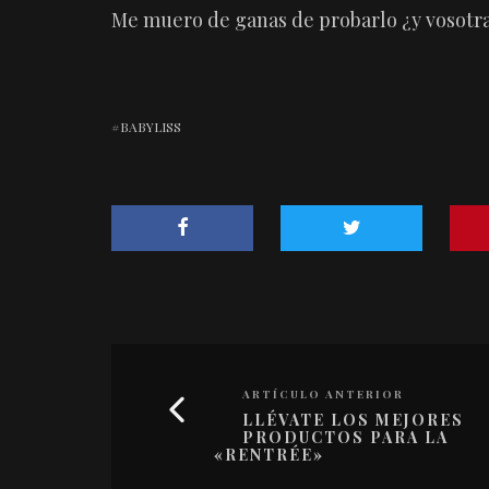
Me muero de ganas de probarlo ¿y vosotr
BABYLISS
ARTÍCULO ANTERIOR
LLÉVATE LOS MEJORES
PRODUCTOS PARA LA
«RENTRÉE»