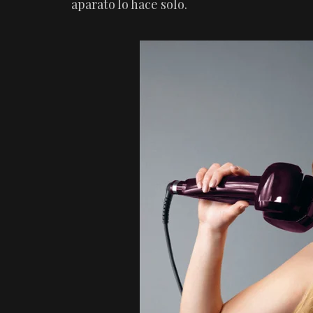
aparato lo hace solo.