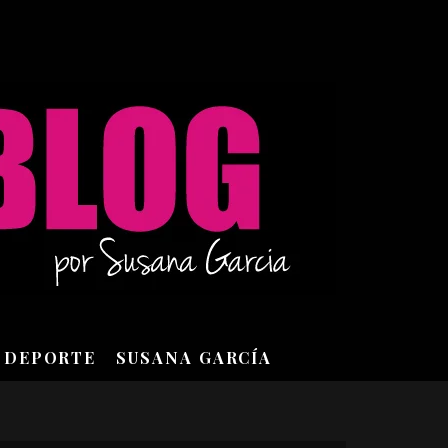
DEPORTE
SUSANA GARCÍA