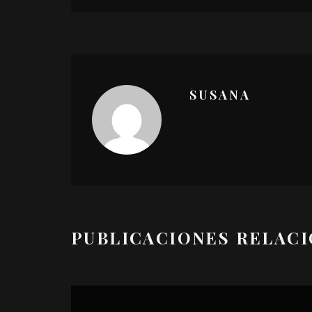
SUSANA
PUBLICACIONES RELAC