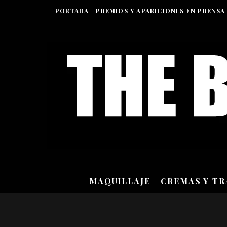
PORTADA
PREMIOS Y APARICIONES EN PRENSA
MAQUILLAJE
CREMAS Y T