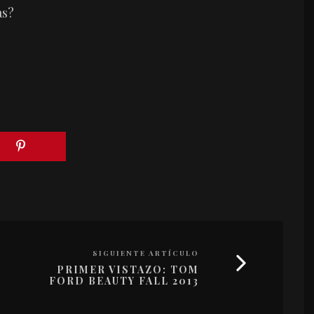
as?
SIGUIENTE ARTÍCULO
PRIMER VISTAZO: TOM
FORD BEAUTY FALL 2013