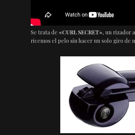
Se trata de
«CURL SECRET»
, un rizador
ricemos el pelo sin hacer un solo giro de