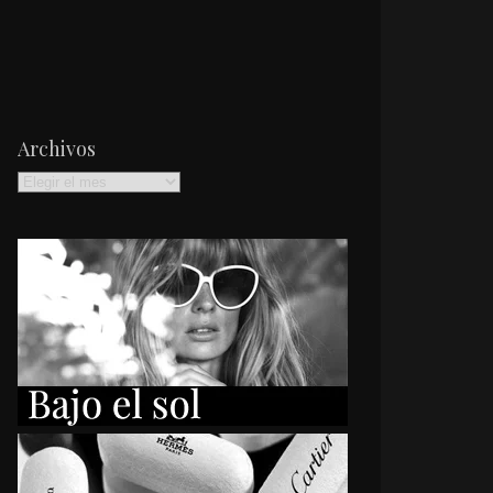
Archivos