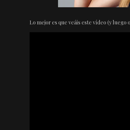
Lo mejor es que veáis este vídeo (y luego 