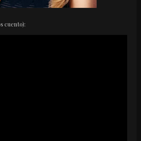
os cuento):