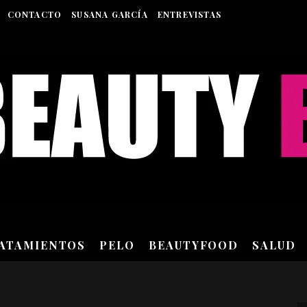
CONTACTO
SUSANA GARCÍA
ENTREVISTAS
RATAMIENTOS
PELO
BEAUTYFOOD
SALUD