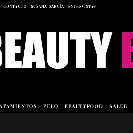
CONTACTO
SUSANA GARCÍA
ENTREVISTAS
RATAMIENTOS
PELO
BEAUTYFOOD
SALUD