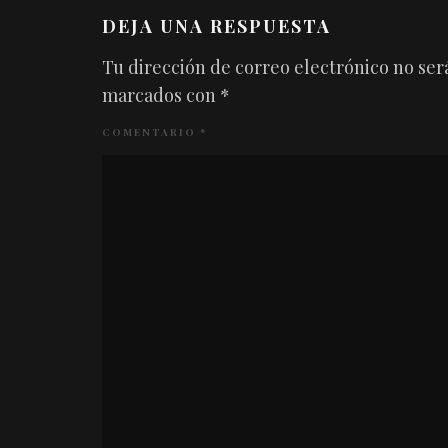
DEJA UNA RESPUESTA
Tu dirección de correo electrónico no ser
marcados con
*
COMENTARIO
*