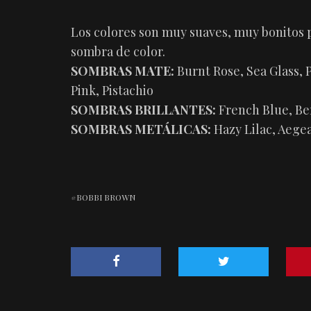
Los colores son muy suaves, muy bonitos 
sombra de color.
SOMBRAS MATE:
Burnt Rose, Sea Glass, 
Pink, Pistachio
SOMBRAS BRILLANTES:
French Blue, Ber
SOMBRAS METÁLICAS:
Hazy Lilac, Aege
BOBBI BROWN