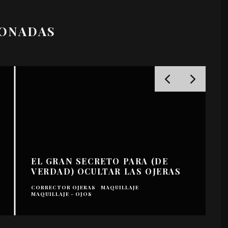
IONADAS
EL GRAN SECRETO PARA (DE
VERDAD) OCULTAR LAS OJERAS
CORRECTOR OJERAS
MAQUILLAJE
MAQUILLAJE - OJOS
B