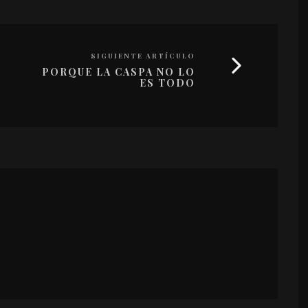
SIGUIENTE ARTÍCULO
PORQUE LA CASPA NO LO
ES TODO