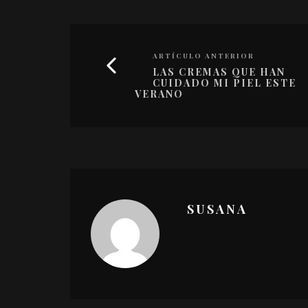
ARTÍCULO ANTERIOR
LAS CREMAS QUE HAN
CUIDADO MI PIEL ESTE
VERANO
SUSANA