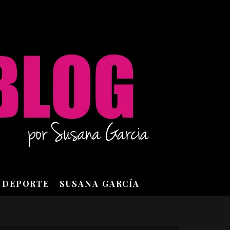
DEPORTE
SUSANA GARCÍA