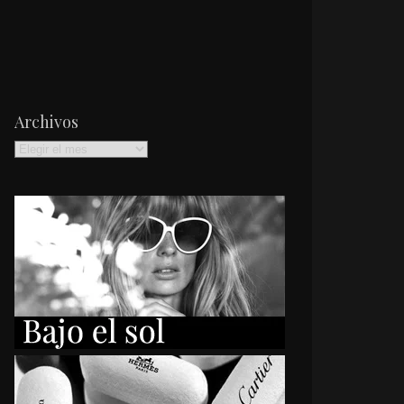
Archivos