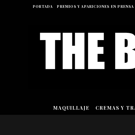
PORTADA
PREMIOS Y APARICIONES EN PRENSA
MAQUILLAJE
CREMAS Y T