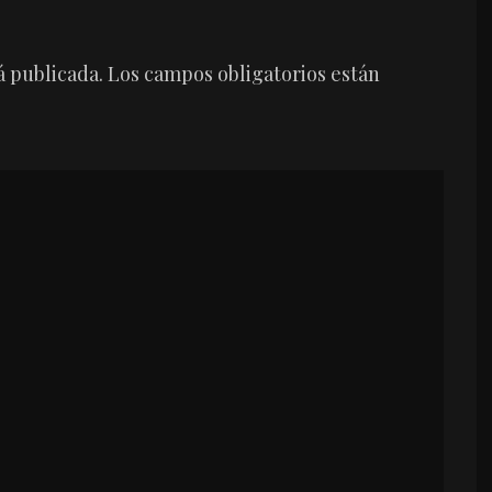
á publicada.
Los campos obligatorios están