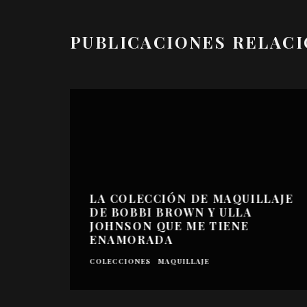
PUBLICACIONES RELAC
LA COLECCIÓN DE MAQUILLAJE
DE BOBBI BROWN Y ULLA
JOHNSON QUE ME TIENE
ENAMORADA
COLECCIONES
MAQUILLAJE