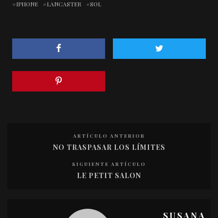
IPHONE
LANCASTER
SOL
ARTÍCULO ANTERIOR
NO TRASPASAR LOS LÍMITES
SIGUIENTE ARTÍCULO
LE PETIT SALON
SUSANA