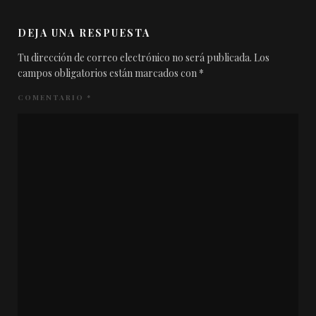
DEJA UNA RESPUESTA
Tu dirección de correo electrónico no será publicada.
Los
campos obligatorios están marcados con
*
COMENTARIO
*