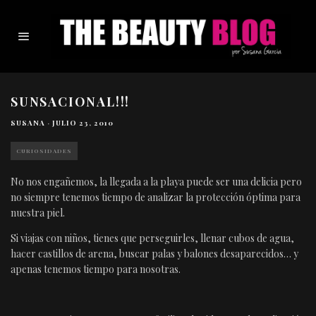
SUNSACIONAL!!!
SUSANA
·
JULIO 23, 2010
CURIOSIDADES
No nos engañemos, la llegada a la playa puede ser una delicia pero
no siempre tenemos tiempo de analizar la protección óptima para
nuestra piel.
Si viajas con niños, tienes que perseguirles, llenar cubos de agua,
hacer castillos de arena, buscar palas y balones desaparecidos… y
apenas tenemos tiempo para nosotras.