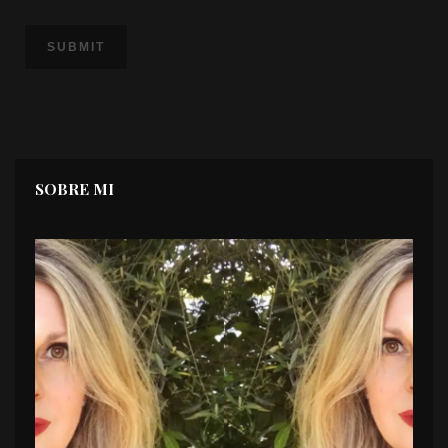
SOBRE MI