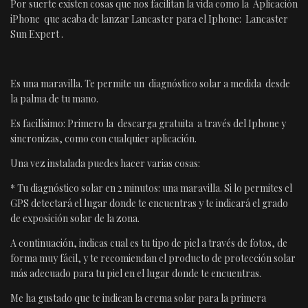
Por suerte existen cosas que nos facilitan la vida como la Aplicación
iPhone que acaba de lanzar Lancaster para el Iphone: Lancaster
Sun Expert .
Es una maravilla. Te permite un diagnóstico solar a medida desde
la palma de tu mano.
Es facilísimo: Primero la descarga gratuita a través del Iphone y
sincronizas, como con cualquier aplicación.
Una vez instalada puedes hacer varias cosas:
* Tu diagnóstico solar en 2 minutos: una maravilla. Si lo permites el
GPS detectará el lugar donde te encuentras y te indicará el grado
de exposición solar de la zona.
A continuación, indicas cual es tu tipo de piel a través de fotos, de
forma muy fácil, y te recomiendan el producto de protección solar
más adecuado para tu piel en el lugar donde te encuentras.
Me ha gustado que te indican la crema solar para la primera