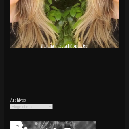
Susana García | Contactar
Archivos