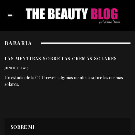
BABARIA
LAS MENTIRAS SOBRE LAS CREMAS SOLARES
JUNIO 3, 2013
Un estudio de la OCU revela algunas mentiras sobre las cremas
solares.
SOBRE MI