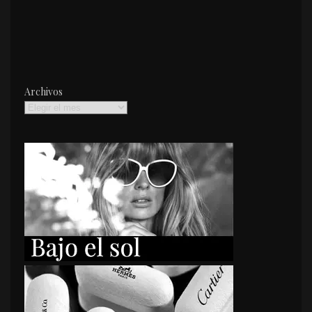
Archivos