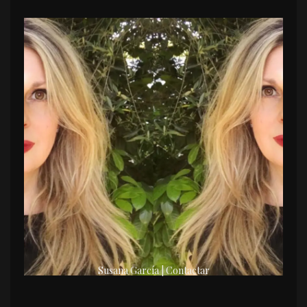
Susana García | Contactar