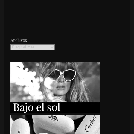
Archivos