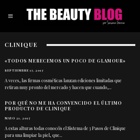
CLINIQUE
«TODOS MERECEMOS UN POCO DE GLAMOUR»
SEPTIEMBRE 17, 2017
A veces, las firmas cosméticas lanzan ediciones limitadas que
retiran muy pronto del mercado y hacen que cuando,
...
POR QUÉ NO ME HA CONVENCIDO EL ÚLTIMO
PRODUCTO DE CLINIQUE
MAYO 21, 2017
A estas alturas todas conocéis el Sistema de 3 Pasos de Clinique
para una limpiar la piel, que
...