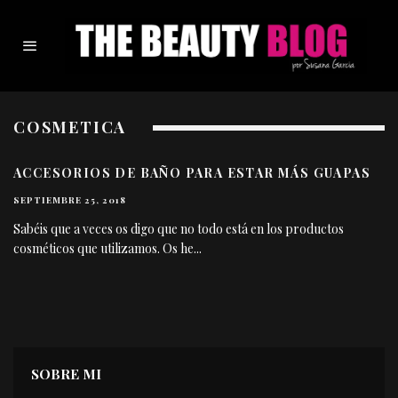
COSMETICA
ACCESORIOS DE BAÑO PARA ESTAR MÁS GUAPAS
SEPTIEMBRE 25, 2018
Sabéis que a veces os digo que no todo está en los productos
cosméticos que utilizamos. Os he
...
SOBRE MI