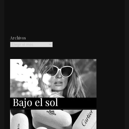
Archivos