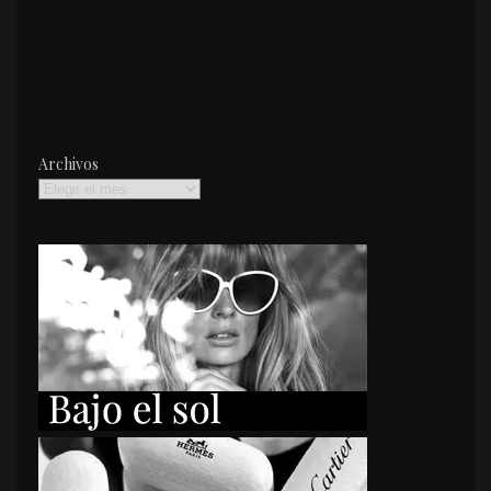
Archivos