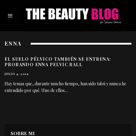
ENNA
EL SUELO PÉLVICO TAMBIÉN SE ENTRENA:
PROBANDO ENNA PELVIC BALL
JULIO 4, 2019
Hay temas que, durante mucho tiempo, han sido tabú y nunca he
entendido por qué. Uno de ellos
...
SOBRE MI