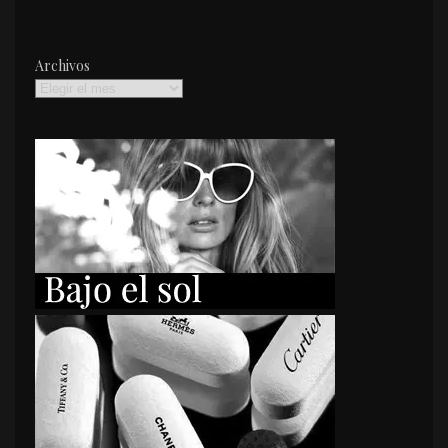
Archivos