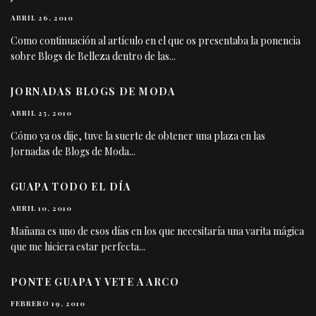
ABRIL 26, 2010
Como continuación al artículo en el que os presentaba la ponencia
sobre Blogs de Belleza dentro de las
...
JORNADAS BLOGS DE MODA
ABRIL 25, 2010
Cómo ya os dije, tuve la suerte de obtener una plaza en las
Jornadas de Blogs de Moda
...
GUAPA TODO EL DÍA
ABRIL 10, 2010
Mañana es uno de esos días en los que necesitaría una varita mágica
que me hiciera estar perfecta
...
PONTE GUAPA Y VETE A ARCO
FEBRERO 19, 2010