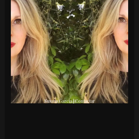
Susana García | Contactar