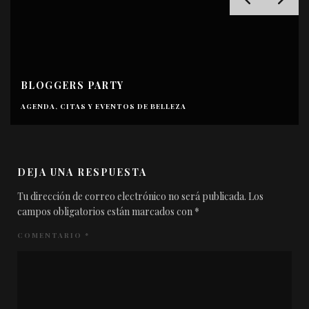
BLOGGERS PARTY
AGENDA, CITAS Y EVENTOS DE BELLEZA
DEJA UNA RESPUESTA
Tu dirección de correo electrónico no será publicada.
Los
campos obligatorios están marcados con
*
COMENTARIO
*