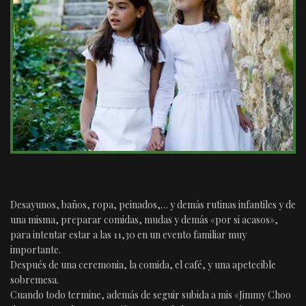
Desayunos, baños, ropa, peinados,… y demás rutinas infantiles y de
una misma, preparar comidas, mudas y demás «por si acasos»,
para intentar estar a las 11,30 en un evento familiar muy
importante.
Después de una ceremonia, la comida, el café, y una apetecible
sobremesa.
Cuando todo termine, además de seguir subida a mis «Jimmy Choo