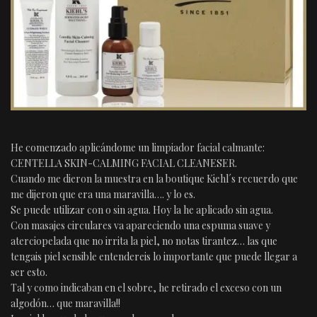
He comenzado aplicándome un limpiador facial calmante:
CENTELLA SKIN-CALMING FACIAL CLEANESER.
Cuando me dieron la muestra en la boutique Kiehl´s recuerdo que
me dijeron que era una maravilla…. y lo es.
Se puede utilizar con o sin agua. Hoy la he aplicado sin agua.
Con masajes circulares va apareciendo una espuma suave y
aterciopelada que no irrita la piel, no notas tirantez… las que
tengais piel sensible entendereis lo importante que puede llegar a
ser esto.
Tal y como indicaban en el sobre, he retirado el exceso con un
algodón… que maravilla!!