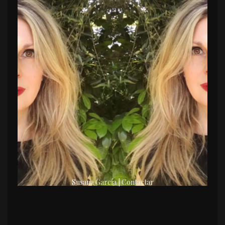
Susana García | Contactar