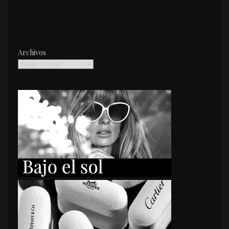
Archivos