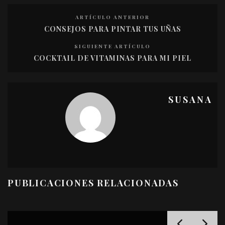
ARTÍCULO ANTERIOR
CONSEJOS PARA PINTAR TUS UÑAS
SIGUIENTE ARTÍCULO
COCKTAIL DE VITAMINAS PARA MI PIEL
SUSANA
PUBLICACIONES RELACIONADAS