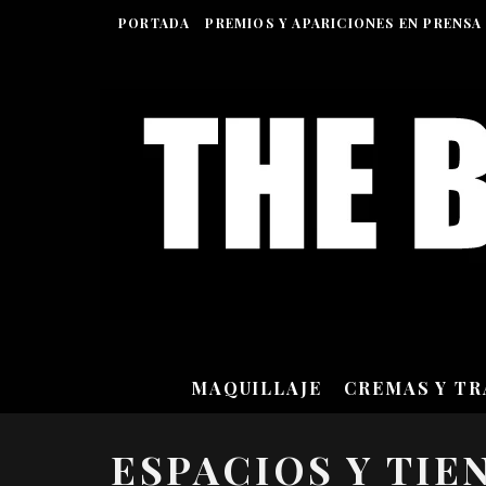
PORTADA
PREMIOS Y APARICIONES EN PRENSA
MAQUILLAJE
CREMAS Y T
ESPACIOS Y TIE