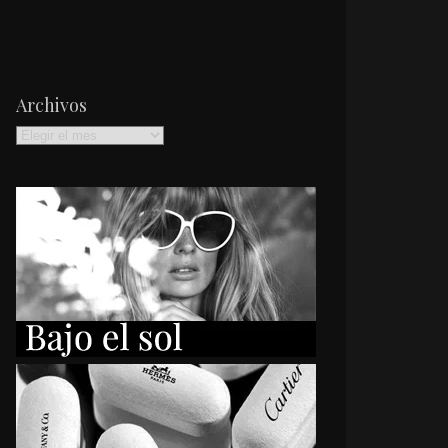
Archivos