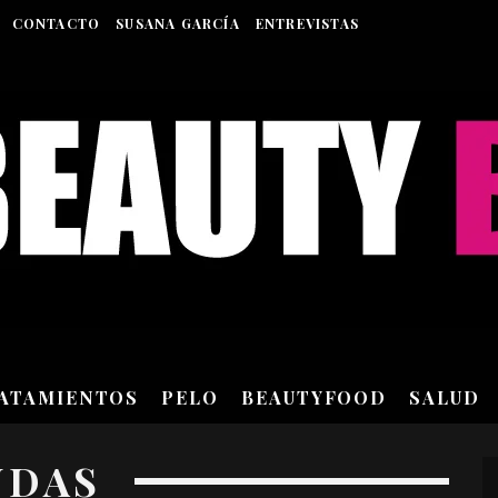
CONTACTO
SUSANA GARCÍA
ENTREVISTAS
RATAMIENTOS
PELO
BEAUTYFOOD
SALUD
NDAS