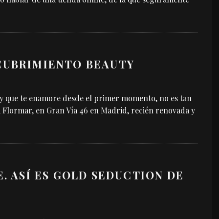
CUBRIMIENTO BEAUTY
 y que te enamore desde el primer momento, no es tan
nda Flormar, en Gran Vía 46 en Madrid, recién renovada y
E. ASÍ ES GOLD SEDUCTION DE