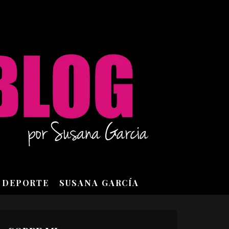
DEPORTE
SUSANA GARCÍA