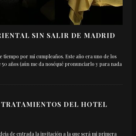
RIENTAL SIN SALIR DE MADRID
 tiempo por mi cumpleaños. Este año era uno de los
 50 años (aún me da noséqué pronunciarlo y para nada
S TRATAMIENTOS DEL HOTEL
ja de entrada la invitación a la que será mi primera