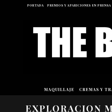
PORTADA
PREMIOS Y APARICIONES EN PRENSA
MAQUILLAJE
CREMAS Y T
EXPLORACION 