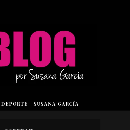
DEPORTE
SUSANA GARCÍA