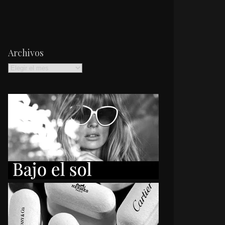
Archivos