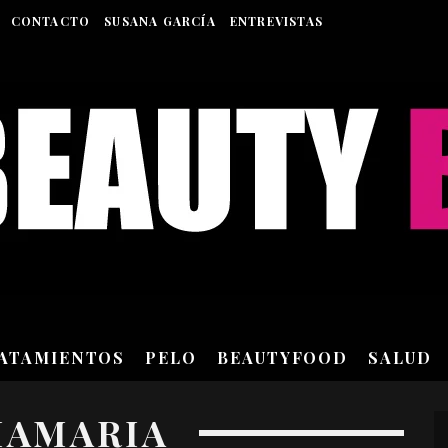
CONTACTO
SUSANA GARCÍA
ENTREVISTAS
RATAMIENTOS
PELO
BEAUTYFOOD
SALUD
MAMARIA