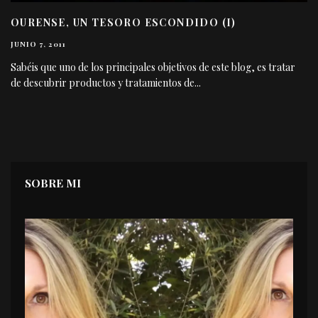
OURENSE, UN TESORO ESCONDIDO (I)
JUNIO 7, 2011
Sabéis que uno de los principales objetivos de este blog, es tratar
de descubrir productos y tratamientos de
...
SOBRE MI