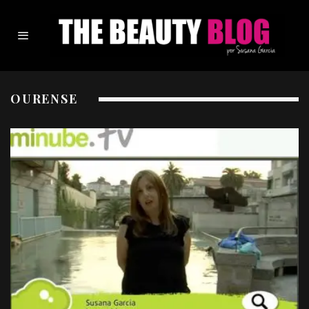
OURENSE