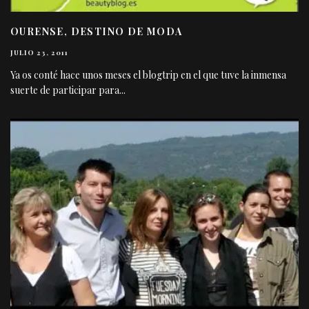
OURENSE, DESTINO DE MODA
JULIO 23, 2011
Ya os conté hace unos meses el blogtrip en el que tuve la inmensa
suerte de participar para
...