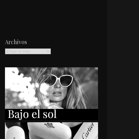
Archivos