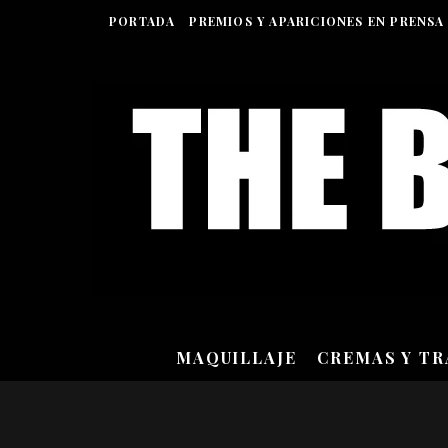
PORTADA
PREMIOS Y APARICIONES EN PRENSA
MAQUILLAJE
CREMAS Y T