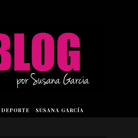
DEPORTE
SUSANA GARCÍA