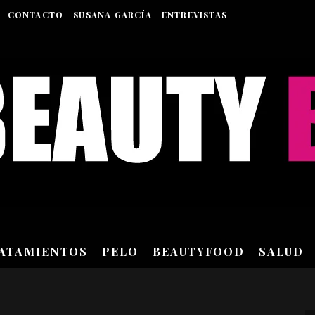
CONTACTO
SUSANA GARCÍA
ENTREVISTAS
RATAMIENTOS
PELO
BEAUTYFOOD
SALUD