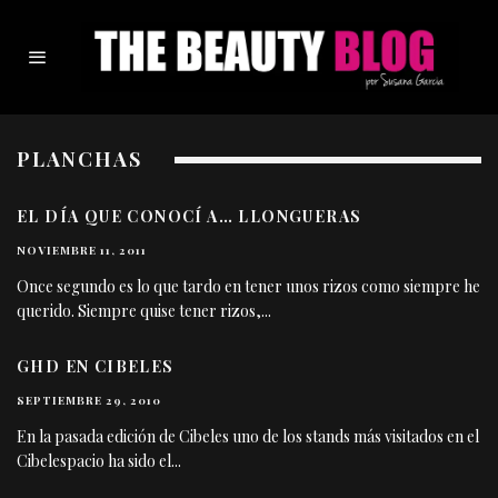
PLANCHAS
EL DÍA QUE CONOCÍ A… LLONGUERAS
NOVIEMBRE 11, 2011
Once segundo es lo que tardo en tener unos rizos como siempre he
querido. Siempre quise tener rizos,
...
GHD EN CIBELES
SEPTIEMBRE 29, 2010
En la pasada edición de Cibeles uno de los stands más visitados en el
Cibelespacio ha sido el
...