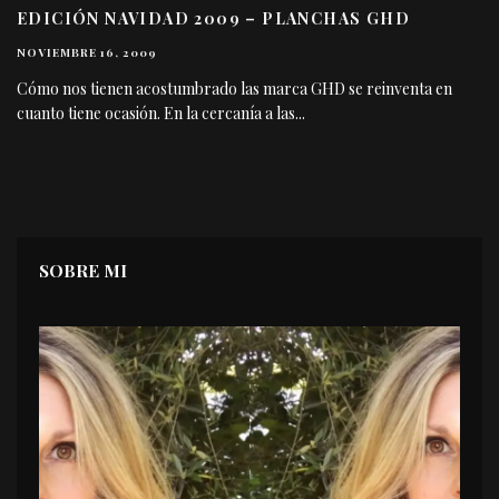
EDICIÓN NAVIDAD 2009 – PLANCHAS GHD
NOVIEMBRE 16, 2009
Cómo nos tienen acostumbrado las marca GHD se reinventa en
cuanto tiene ocasión. En la cercanía a las
...
SOBRE MI