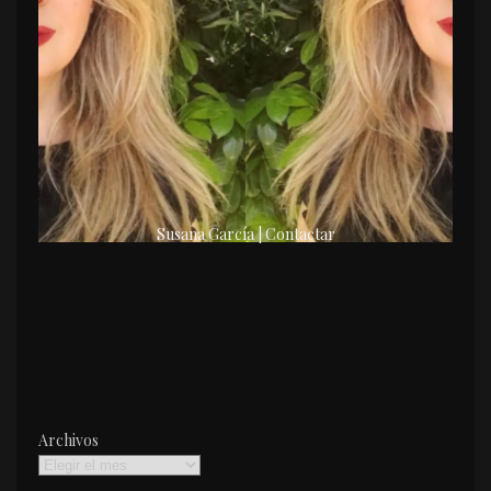
Susana García | Contactar
Archivos