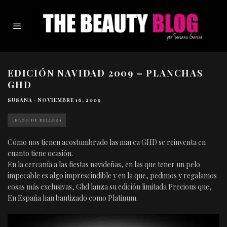
EDICIÓN NAVIDAD 2009 – PLANCHAS
GHD
SUSANA
·
NOVIEMBRE 16, 2009
_BLOG DE BELLEZA
Cómo nos tienen acostumbrado las marca GHD se reinventa en
cuanto tiene ocasión.
En la cercanía a las fiestas navideñas, en las que tener un pelo
impecable es algo imprescindible y en la que, pedimos y regalamos
cosas más exclusivas, Ghd lanza su edición limitada Precious que,
En España han bautizado como Platinum.