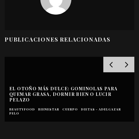
PUBLICACIONES RELACIONADAS
EL OTOÑO MÁS DULCE: GOMINOLAS PARA
QUEMAR GRASA, DORMIR BIEN O LUCIR
PELAZO
BEAUTYFOOD
BIENESTAR
CUERPO
DIETAS - ADELGAZAR
PELO