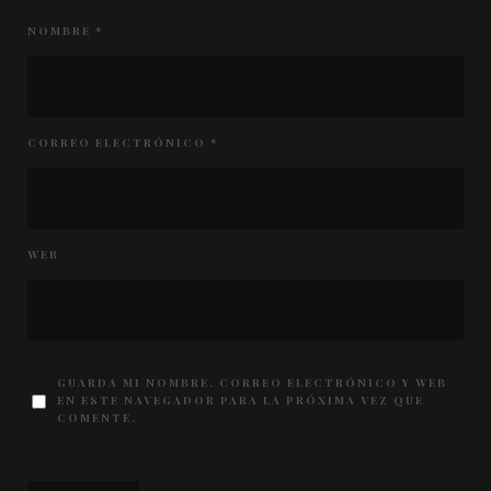
NOMBRE
*
CORREO ELECTRÓNICO
*
WEB
GUARDA MI NOMBRE, CORREO ELECTRÓNICO Y WEB
EN ESTE NAVEGADOR PARA LA PRÓXIMA VEZ QUE
COMENTE.