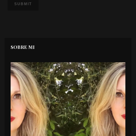
SOBRE MI