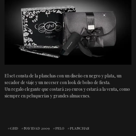
El set consta de la planchas con un diseño en negro y plata, un
secador de viaje y un neceser con look de bolso de fiesta.
Un regalo elegante que costará 219 euros y estará a la venta, como
siempre en peluquerías y grandes almacenes.
GHD
NAVIDAD 2009
PELO
PLANCHAS