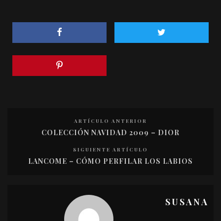
ARTÍCULO ANTERIOR
COLECCIÓN NAVIDAD 2009 – DIOR
SIGUIENTE ARTÍCULO
LANCOME – CÓMO PERFILAR LOS LABIOS
SUSANA