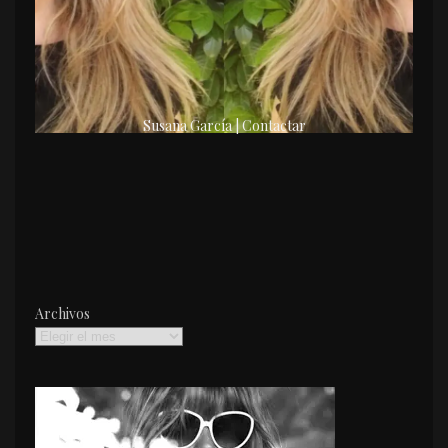
Susana García | Contactar
Archivos