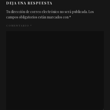
DEJA UNA RESPUESTA
Tu dirección de correo electrónico no será publicada.
Los
campos obligatorios están marcados con
*
COMENTARIO
*