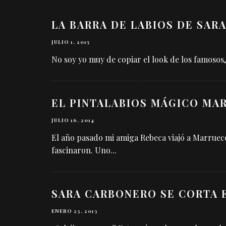
LA BARRA DE LABIOS DE SAR
JULIO 1, 2015
No soy yo muy de copiar el look de los famosos
EL PINTALABIOS MÁGICO MA
JULIO 16, 2014
El año pasado mi amiga Rebeca viajó a Marruec
fascinaron. Uno
...
SARA CARBONERO SE CORTA 
ENERO 23, 2013