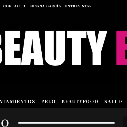
CONTACTO
SUSANA GARCÍA
ENTREVISTAS
RATAMIENTOS
PELO
BEAUTYFOOD
SALUD
RO