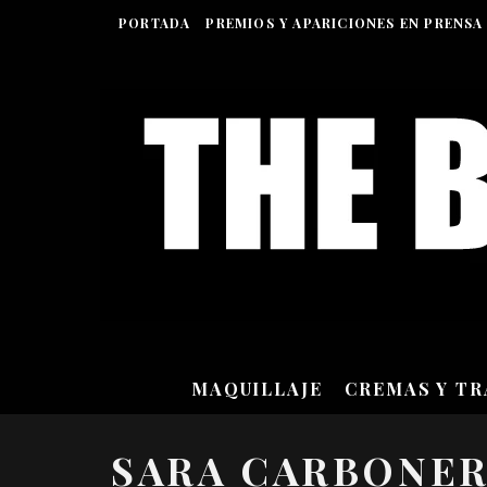
PORTADA
PREMIOS Y APARICIONES EN PRENSA
MAQUILLAJE
CREMAS Y T
SARA CARBONE