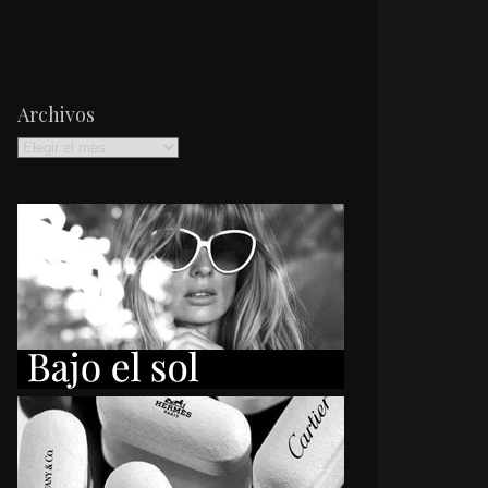
Archivos