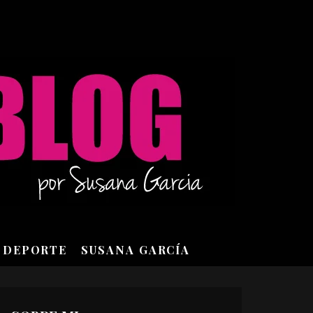
DEPORTE
SUSANA GARCÍA