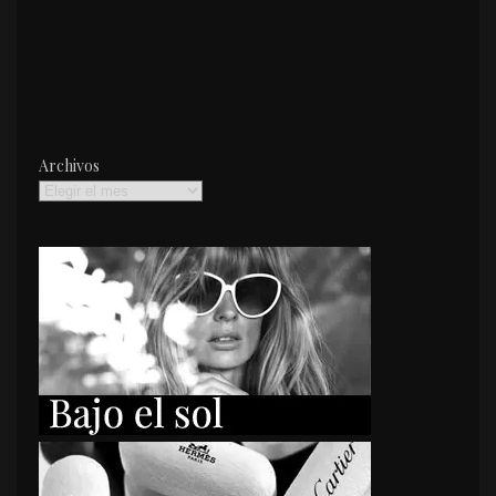
Archivos