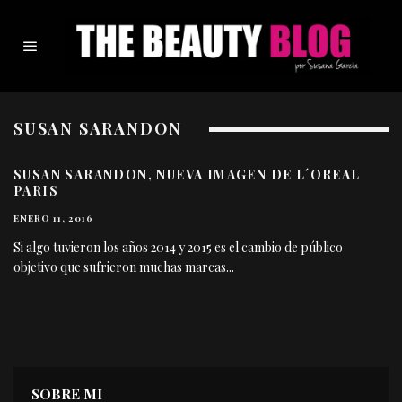
SUSAN SARANDON
SUSAN SARANDON, NUEVA IMAGEN DE L´OREAL
PARIS
ENERO 11, 2016
Si algo tuvieron los años 2014 y 2015 es el cambio de público
objetivo que sufrieron muchas marcas
...
SOBRE MI